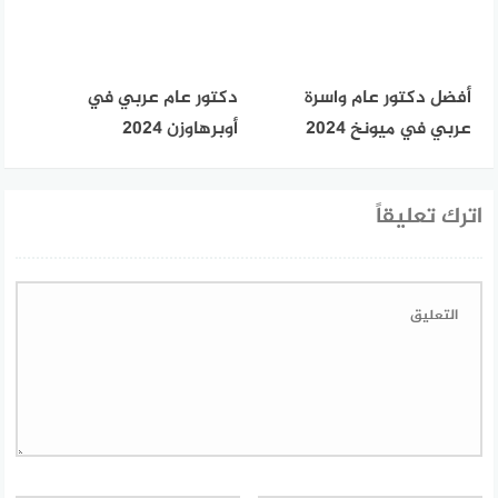
أفضل دكتور عام واسرة
دكتور عام عربي في
عربي في ميونخ 2024
أوبرهاوزن 2024
اترك تعليقاً