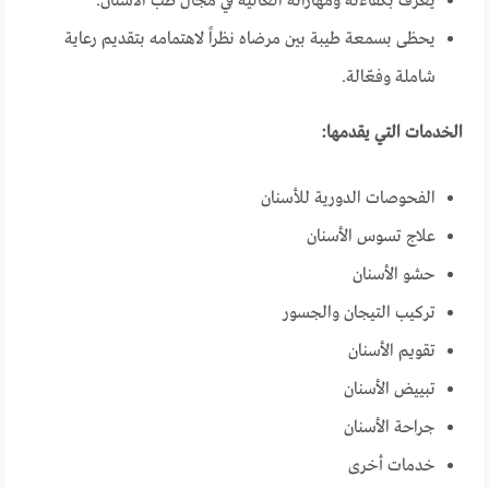
يُعرف بكفاءته ومهاراته العالية في مجال طب الأسنان.
يحظى بسمعة طيبة بين مرضاه نظراً لاهتمامه بتقديم رعاية
شاملة وفعّالة.
الخدمات التي يقدمها:
الفحوصات الدورية للأسنان
علاج تسوس الأسنان
حشو الأسنان
تركيب التيجان والجسور
تقويم الأسنان
تبييض الأسنان
جراحة الأسنان
خدمات أخرى