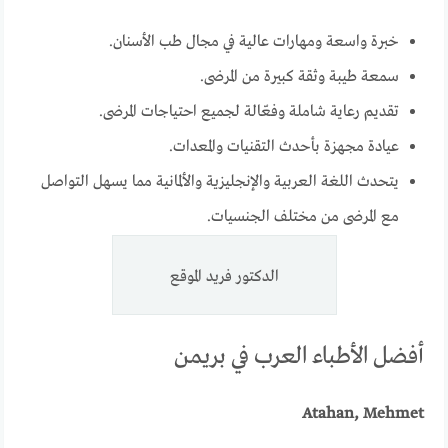
خبرة واسعة ومهارات عالية في مجال طب الأسنان.
سمعة طيبة وثقة كبيرة من المرضى.
تقديم رعاية شاملة وفعّالة لجميع احتياجات المرضى.
عيادة مجهزة بأحدث التقنيات والمعدات.
يتحدث اللغة العربية والإنجليزية والألمانية مما يسهل التواصل
مع المرضى من مختلف الجنسيات.
الدكتور فريد الموقع
أفضل الأطباء العرب في بريمن
Atahan, Mehmet