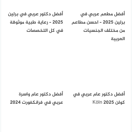
أفضل مطعم عربي في
أفضل دكتور عربي في برلين
برلين 2025 – احسن مطاعم
2025 – رعاية طبية موثوقة
من مختلف الجنسيات
في كل التخصصات
العربية
أفضل دكتور عام عربي في
أفضل دكتور عام واسرة
كولن Köln 2025
عربي في فرانكفورت 2024