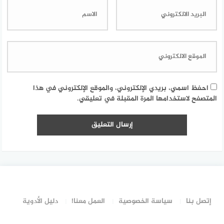
احفظ اسمي، بريدي الإلكتروني، والموقع الإلكتروني في هذا
المتصفح لاستخدامها المرة المقبلة في تعليقي.
إتصل بنا
سياسة الخصوصية
العمل معنا!
دليل الأدوية