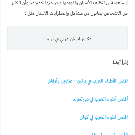
المستعملة في تنظيف الأسنان وتقويمها وجراحتها خصوصا وأن الكثير
من الاشخاص بعانون من مشاكل وإضطرابات الأسنان مثل :
دكتور اسنان عربي في بريمن
إقرأ أيضا:
افضل الأطباء العرب في برلين + عناوين وأرقام
أفضل أطباء العرب في دورتموند
افضل اطباء العرب في كولن