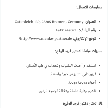
معلومات الاتصال:
العنوان:
Osterdeich 139, 28205 Bremen, Germany
رقم الهاتف:
+49421449025
الموقع الإلكتروني:
http://www.menke-partner.de/
مميزات عيادة الدكتور فريد الموقع:
استخدام أحدث التقنيات والمعدات في طب الأسنان.
فريق طبي متميز ذو خبرة واسعة.
أجواء مريحة وودية.
تقديم رعاية شاملة وفعّالة لجميع المرضى.
لماذا تختار دكتور فريد الموقع؟