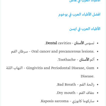
الأطباء العرب في هاغن
افضل الأطباء العرب في بوخوم
الأطباء العرب في ايسن
تسوس
الأسنان
–
cavities.
Dental
سرطان الفم – Oral cancer and precancerous lesions.
ألم
الأسنان
– Toothache.
التهاب اللثة – Gingivitis and Periodontal Disease, Gum
Disease.
رائحة الفم – Bad Breath.
جفاف الفم – Dry mouth.
ساركوما كابوزي – Kaposis sarcoma.