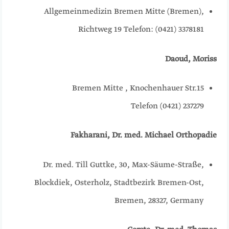
Allgemeinmedizin Bremen Mitte (Bremen),
Richtweg 19 Telefon: (0421) 3378181
Daoud, Moriss
Bremen Mitte , Knochenhauer Str.15
Telefon (0421) 237279
Fakharani, Dr. med. Michael Orthopadie
Dr. med. Till Guttke, 30, Max-Säume-Straße,
Blockdiek, Osterholz, Stadtbezirk Bremen-Ost,
Bremen, 28327, Germany