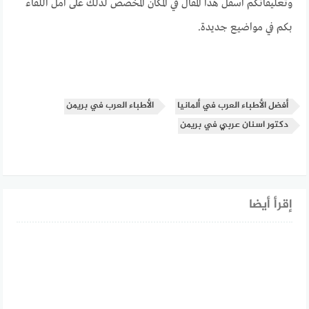
وتعليقاتكم اسفل هذا المقال في المكان المخصص لذلك على امل اللقاء
بكم في مواضيع جديدة.
أفضل الأطباء العرب في ألمانيا
الأطباء العرب في بريمن
دكتور اسنان عربي في بريمن
إقرأ أيضا