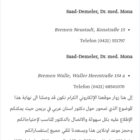
Saad-Demeler, Dr. med. Mona
Bremen Neustadt, Konstraße 15
Telefon (0421) 551797
Saad-Demeler, Dr. med. Mona
Bremen Walle, Waller Heerstraße 154 a
Telefon (0421) 68541070
إلى هنا زوار موقعنا الإلكتروني الكرام نكون قد وصلنا الى نهاية هذا
الموضوع الذي تمحور حول دكتور اسنان عربي في بريمن حيث يمكنكم
الإطلاع عليه بكل سهولة والاتصال بالدكتور المناسب لإحتياجاتكم
وحجز موعد اونلاين هذا ويسعدنا تلقي جميع إستفساراتكم