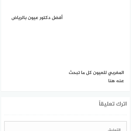
أفضل دكتور عيون بالرياض
المغربي للعيون كل ما تبحث
عنه هنا
اترك تعليقاً