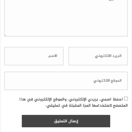
احفظ اسمي، بريدي الإلكتروني، والموقع الإلكتروني في هذا
المتصفح لاستخدامها المرة المقبلة في تعليقي.