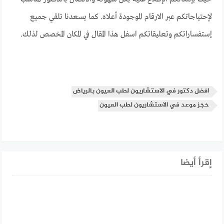
لإحتياجاتكم عبر الارقام الموجودة أعلاه. كما يسعدنا تلقي جميع
إستفساراتكم وتعليقاتكم اسفل هذا المقال في المكان المخصص لذلك.
افضل دكتور في الاستشاريون لطب العيون بالرياض
حجز موعد في الاستشاريون لطب العيون
إقرأ أيضا