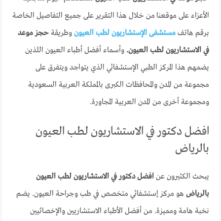
الأعزاء على موقعنا من خلال هذا التقرير على جميع التفاصيل الخاصة
برقم هاتف
مستشفى الإستشاريون لطب العيون
وطريقة
حجز موعد
في الاستشاريون لطب العيون.
وأسماء أفضل أطباء العيون اللذين
يضمهم هذا المركز الطبي الإستشفائي الذي يتواجد ويتفرق على
مجموعة من المدن والمحافظات الكبرى بالمملكة العربية السعودية
ومجموعة أخرى من المدن العربية المجاورة.
افضل دكتور في الاستشاريون لطب العيون
بالرياض
يبحث الكثيرون عن
افضل دكتور في الاستشاريون لطب العيون
بالرياض
هو مركز إستشفائي متخصص في طب وجراحة العيون. يضم
نخبة هامة ومميزة. من أفضل الأطباء الاستشاريين والإخصائيين