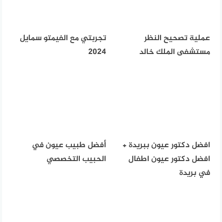
عملية تصحيح النظر
تجربتي مع الفيمتو سمايل
مستشفى الملك خالد
2024
افضل دكتور عيون ببريدة +
أفضل طبيب عيون في
افضل دكتور عيون اطفال
الحبيب التخصصي
في بريدة