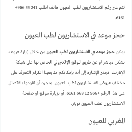
تتم عبر رقم الاستشاريون لطب العيون هاتف اطلب ‪+966 55 241
6161‬‏.
حجز موعد في الاستشاريون لطب العيون
يمكن
حجز موعد في الاستشاريون لطب العيون
من خلال زيارة فروعه
بشكل مباشر او عن طريق الموقع الإلكتروني الخاص بها على شبكة
الإنترنت. تجدر الإشارة إلى أنه بإمكانكم متابعينا الكرام التعرف على
مختلف عروض الاستشاريون لطب العيون. بمجرد أن تقوموا بالاتصال
على هذا الرقم +966 12 668 6161. أو بزيارة موقع او صفحة
الاستشاريون لطب العيون تويتر.
المغربي للعيون