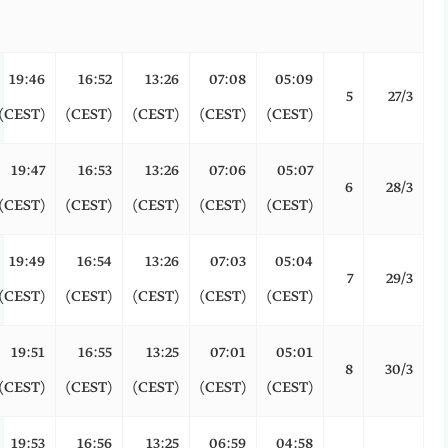
19:46
16:52
13:26
07:08
05:09
5
27/3
(CEST)
(CEST)
(CEST)
(CEST)
(CEST)
19:47
16:53
13:26
07:06
05:07
6
28/3
(CEST)
(CEST)
(CEST)
(CEST)
(CEST)
19:49
16:54
13:26
07:03
05:04
7
29/3
(CEST)
(CEST)
(CEST)
(CEST)
(CEST)
19:51
16:55
13:25
07:01
05:01
8
30/3
(CEST)
(CEST)
(CEST)
(CEST)
(CEST)
19:53
16:56
13:25
06:59
04:58