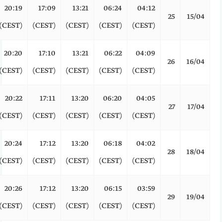
20:19
17:09
13:21
06:24
04:12
25
15/04
(CEST)
(CEST)
(CEST)
(CEST)
(CEST)
20:20
17:10
13:21
06:22
04:09
26
16/04
(CEST)
(CEST)
(CEST)
(CEST)
(CEST)
20:22
17:11
13:20
06:20
04:05
27
17/04
(CEST)
(CEST)
(CEST)
(CEST)
(CEST)
20:24
17:12
13:20
06:18
04:02
28
18/04
(CEST)
(CEST)
(CEST)
(CEST)
(CEST)
20:26
17:12
13:20
06:15
03:59
29
19/04
(CEST)
(CEST)
(CEST)
(CEST)
(CEST)