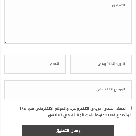
احفظ اسمي، بريدي الإلكتروني، والموقع الإلكتروني في هذا
المتصفح لاستخدامها المرة المقبلة في تعليقي.