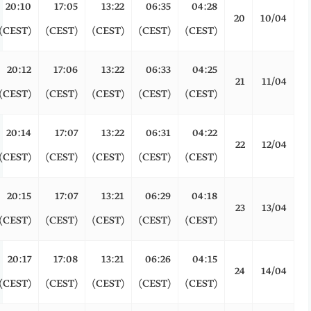
20:10
17:05
13:22
06:35
04:28
20
10/04
(CEST)
(CEST)
(CEST)
(CEST)
(CEST)
20:12
17:06
13:22
06:33
04:25
21
11/04
(CEST)
(CEST)
(CEST)
(CEST)
(CEST)
20:14
17:07
13:22
06:31
04:22
22
12/04
(CEST)
(CEST)
(CEST)
(CEST)
(CEST)
20:15
17:07
13:21
06:29
04:18
23
13/04
(CEST)
(CEST)
(CEST)
(CEST)
(CEST)
20:17
17:08
13:21
06:26
04:15
24
14/04
(CEST)
(CEST)
(CEST)
(CEST)
(CEST)