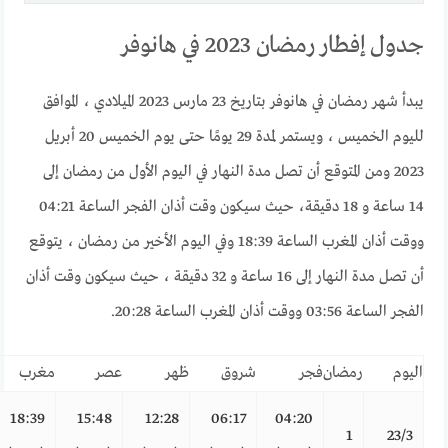
جدول إفطار رمضان 2023 في هانوفر
يبدأ شهر رمضان في هانوفر بتاريخ 23 مارس 2023 الميلادي ، الموافق
لليوم الخميس ، ويستمر لمدة 29 يومًا حتى يوم الخميس 20 أبريل
2023 ومن المتوقع أن تصل مدة النهار في اليوم الأول من رمضان إلى
14 ساعة و 18 دقيقة، حيث سيكون وقت أذان الفجر الساعة 04:21
ووقت أذان المغرب الساعة 18:39 وفي اليوم الأخير من رمضان ، يتوقع
أن تصل مدة النهار إلى 16 ساعة و 32 دقيقة ، حيث سيكون وقت أذان
الفجر الساعة 03:56 ووقت أذان المغرب الساعة 20:28.
اليوم
رمضان
فجر
شروق
ظهر
عصر
مغرب
18:39
15:48
12:28
06:17
04:20
1
23/3