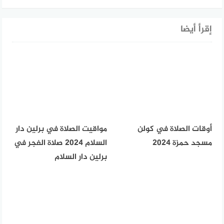
إقرأ أيضا
أوقات الصلاة في كولن
مواقيت الصلاة في برلين دار
مسجد حمزة 2024
السلام 2024 صلاة الفجر في
برلين دار السلام