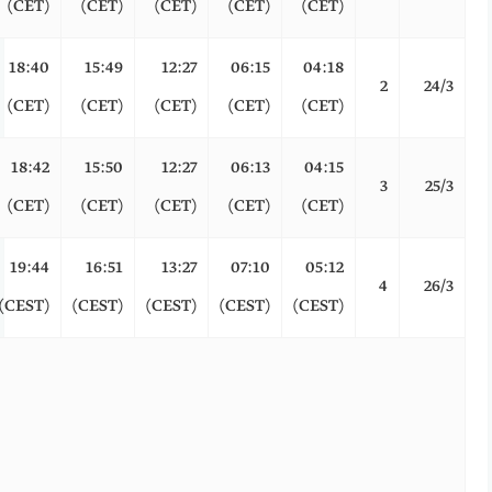
(CET)
(CET)
(CET)
(CET)
(CET)
18:40
15:49
12:27
06:15
04:18
2
24/3
(CET)
(CET)
(CET)
(CET)
(CET)
18:42
15:50
12:27
06:13
04:15
3
25/3
(CET)
(CET)
(CET)
(CET)
(CET)
19:44
16:51
13:27
07:10
05:12
4
26/3
(CEST)
(CEST)
(CEST)
(CEST)
(CEST)