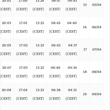
20:01
17:00
13:24
06:47
04:43
15
05/04
(CEST)
(CEST)
(CEST)
(CEST)
(CEST)
20:03
17:01
13:23
06:45
04:40
16
06/04
(CEST)
(CEST)
(CEST)
(CEST)
(CEST)
20:05
17:02
13:23
06:42
04:37
17
07/04
(CEST)
(CEST)
(CEST)
(CEST)
(CEST)
20:07
17:03
13:23
06:40
04:34
18
08/04
(CEST)
(CEST)
(CEST)
(CEST)
(CEST)
20:08
17:04
13:23
06:38
04:31
19
09/04
(CEST)
(CEST)
(CEST)
(CEST)
(CEST)