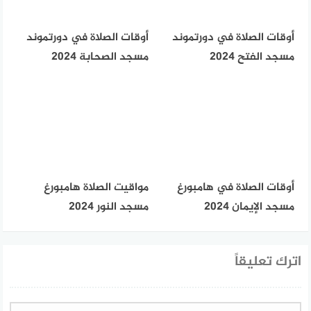
أوقات الصلاة في دورتموند
أوقات الصلاة في دورتموند
مسجد الفتح 2024
مسجد الصحابة 2024
أوقات الصلاة في هامبورغ
مواقيت الصلاة هامبورغ
مسجد الإيمان 2024
مسجد النور 2024
اترك تعليقاً