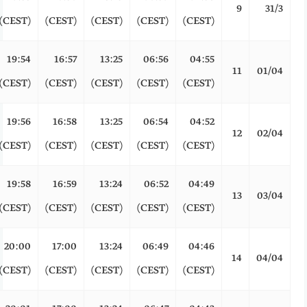
9
31/3
(CEST)
(CEST)
(CEST)
(CEST)
(CEST)
19:54
16:57
13:25
06:56
04:55
11
01/04
(CEST)
(CEST)
(CEST)
(CEST)
(CEST)
19:56
16:58
13:25
06:54
04:52
12
02/04
(CEST)
(CEST)
(CEST)
(CEST)
(CEST)
19:58
16:59
13:24
06:52
04:49
13
03/04
(CEST)
(CEST)
(CEST)
(CEST)
(CEST)
20:00
17:00
13:24
06:49
04:46
14
04/04
(CEST)
(CEST)
(CEST)
(CEST)
(CEST)