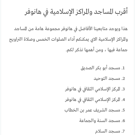
أقرب المساجد والمراكز الإسلامية في هانوفر
هذا ويوجد متابعينا الأفاضل في هانوفر مجموعة هامة من المساجد
والمراكز الإسلامية الاي يمكنكم أداء الصلوات الخمس وصلاة التراويح
جماعة فيها ، ومن أهمها نذكر لكم.
مسجد أبو بكر الصديق
مسجد التوحيد
المركز الإسلامي الثقافي في هانوفر
المركز الإسلامي الثقافي في هانوفر
مسجد الشريف عمر بن الخطاب
مسجد السنة والجماعة
مسجد السلام