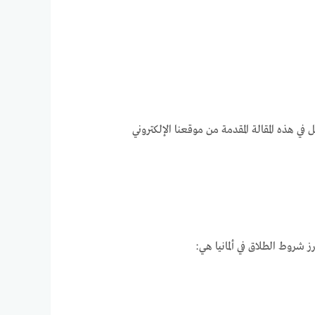
ذه المقالة المقدمة من موقعنا الإلكتروني
ز شروط الطلاق في ألمانيا هي: