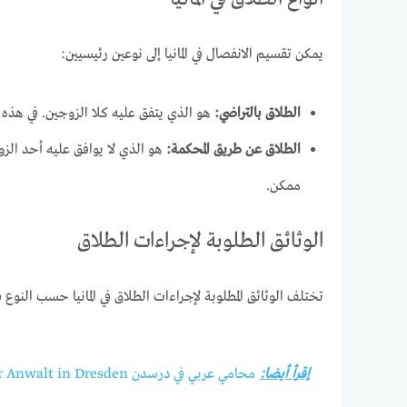
يمكن تقسيم الانفصال في المانيا إلى نوعين رئيسيين:
الطلاق بالتراضي:
هو الذي يتفق عليه كلا الزوجين. في هذه ال
الطلاق عن طريق المحكمة:
هو الذي لا يوافق عليه أحد الزو
ممكن.
الوثائق الطلوبة لإجراءات الطلاق
تختلف الوثائق المطلوبة لإجراءات الطلاق في المانيا حسب النوع 
إقرأ أيضا:
محامي عربي في درسدن Arabischer Anwalt in Dresden