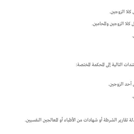
كلا الزوجين.
كلا الزوجين والمحامين.
.
دات التالية إلى المحكمة المختصة:
 أحد الزوجين.
.
ة تقارير الشرطة أو شهادات من الأطباء أو المعالجين النفسيين.