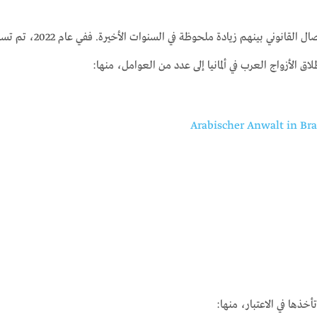
خذها في الاعتبار، منها: