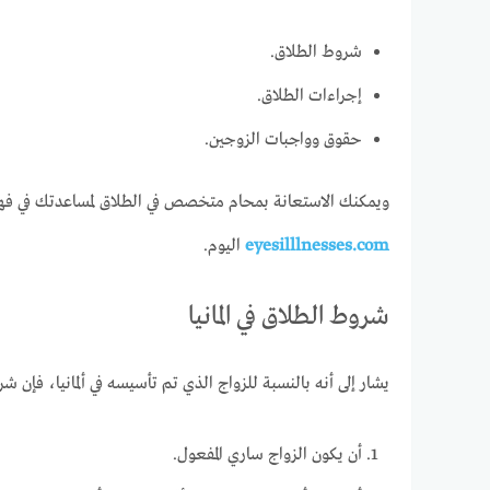
شروط الطلاق.
إجراءات الطلاق.
حقوق وواجبات الزوجين.
ويمكنك الاستعانة بمحام متخصص في الطلاق لمساعدتك في فهم 
eyesilllnesses.com
اليوم.
شروط الطلاق في المانيا
يشار إلى أنه بالنسبة للزواج الذي تم تأسيسه في ألمانيا، فإن ش
أن يكون الزواج ساري المفعول.