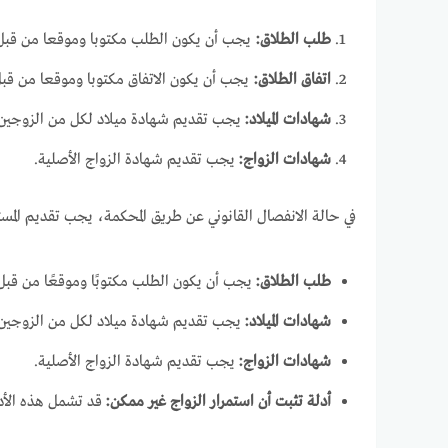
طلب الطلاق:
يجب أن يكون الطلب مكتوبا وموقعا من قبل 
اتفاق الطلاق:
يجب أن يكون الاتفاق مكتوبا وموقعا من قبل 
شهادات الميلاد:
يجب تقديم شهادة ميلاد لكل من الزوجين
شهادات الزواج:
يجب تقديم شهادة الزواج الأصلية.
في حالة الانفصال القانوني عن طريق المحكمة، يجب تقديم المستن
طلب الطلاق:
يجب أن يكون الطلب مكتوبًا وموقعًا من قبل
شهادات الميلاد:
يجب تقديم شهادة ميلاد لكل من الزوجين
شهادات الزواج:
يجب تقديم شهادة الزواج الأصلية.
أدلة تثبت أن استمرار الزواج غير ممكن:
قد تشمل هذه الأدل