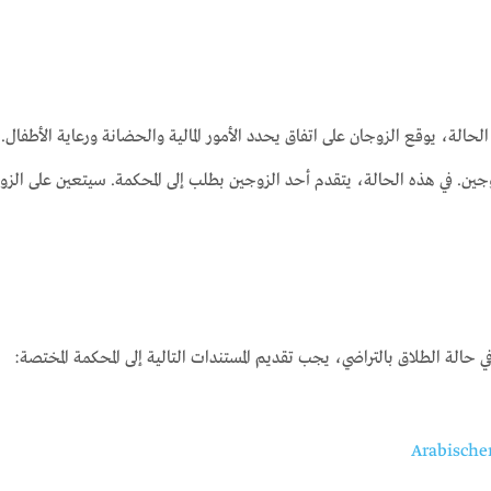
حالة، يوقع الزوجان على اتفاق يحدد الأمور المالية والحضانة ورعاية الأطفال.
جين. في هذه الحالة، يتقدم أحد الزوجين بطلب إلى المحكمة. سيتعين على الزوجي
في حالة الطلاق بالتراضي، يجب تقديم المستندات التالية إلى المحكمة المختصة: