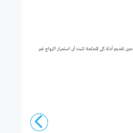
ن تقديم أدلة إلى المحكمة تثبت أن استمرار الزواج غير