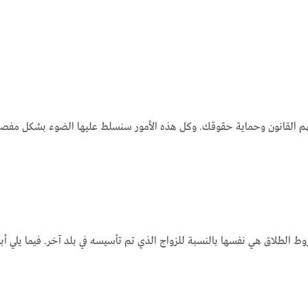
القانون وحماية حقوقك. وكل هذه الأمور سنسلط عليها الضوء بشكل مفصل في ه
روط الطلاق هي نفسها بالنسبة للزواج الذي تم تأسيسه في بلد آخر. فيما يلي أبر