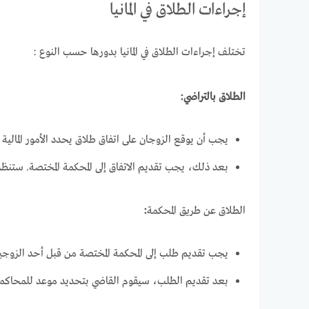
إجراءات الطلاق في المانيا
تختلف إجراءات الطلاق في المانيا بدورها حسب النوع :
الطلاق بالتراضي:
يجب أن يوقع الزوجان على اتفاق طلاق يحدد الأمور المالية
بعد ذلك، يجب تقديم الاتفاق إلى المحكمة المختصة. ستنظر
الطلاق عن طريق المحكمة
:
يجب تقديم طلب إلى المحكمة المختصة من قبل أحد الزوجين.
بعد تقديم الطلب، سيقوم القاضي بتحديد موعد للمحاكمة.