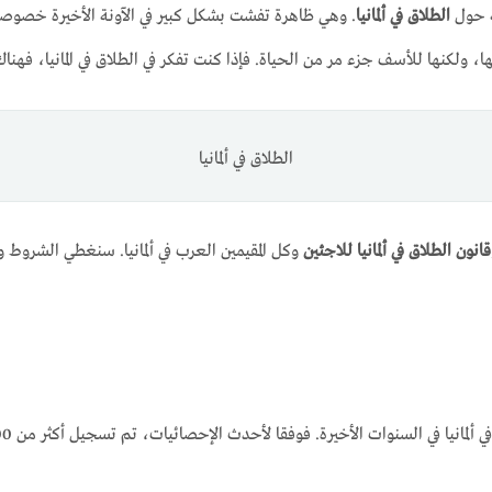
ة حول
الطلاق في ألمانيا
. وهي ظاهرة تفشت بشكل كبير في الآونة الأخيرة خصوصا بين
 ولكنها للأسف جزء مر من الحياة. فإذا كنت تفكر في الطلاق في المانيا، فهناك
الطلاق في ألمانيا
قانون الطلاق في ألمانيا للاجئين
وكل المقيمين العرب في ألمانيا. سنغطي الشروط 