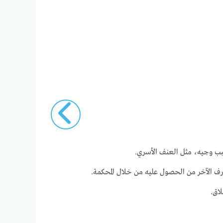
سبب وجيه، مثل العنف الأسري.
رف الآخر من الحصول عليه من خلال المحكمة.
لاق.