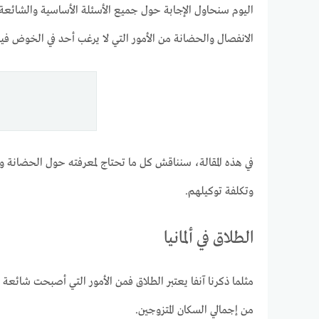
اليوم سنحاول الإجابة حول جميع الأسئلة الأساسية والشائع
الانفصال والحضانة من الأمور التي لا يرغب أحد في الخوض فيها،
في هذه المقالة، سنناقش كل ما تحتاج لمعرفته حول الحضانة و
وتكلفة توكيلهم.
الطلاق في ألمانيا
من إجمالي السكان المتزوجين.