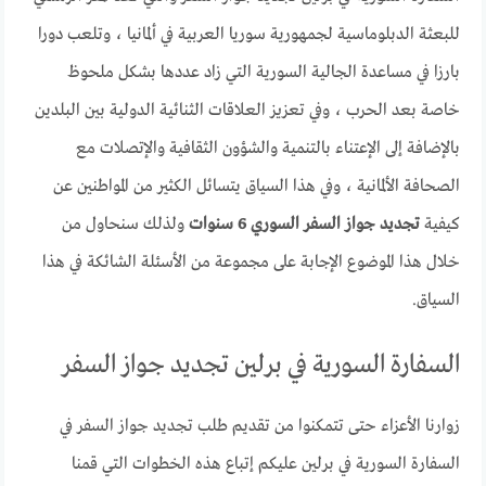
للبعثة الدبلوماسية لجمهورية سوريا العربية في ألمانيا ، وتلعب دورا
بارزا في مساعدة الجالية السورية التي زاد عددها بشكل ملحوظ
خاصة بعد الحرب ، وفي تعزيز العلاقات الثنائية الدولية بين البلدين
بالإضافة إلى الإعتناء بالتنمية والشؤون الثقافية والإتصلات مع
الصحافة الألمانية ، وفي هذا السياق يتسائل الكثير من المواطنين عن
كيفية
تجديد جواز السفر السوري 6 سنوات
ولذلك سنحاول من
خلال هذا الموضوع الإجابة على مجموعة من الأسئلة الشائكة في هذا
السياق.
السفارة السورية في برلين تجديد جواز السفر
زوارنا الأعزاء حتى تتمكنوا من تقديم طلب تجديد جواز السفر في
السفارة السورية في برلين عليكم إتباع هذه الخطوات التي قمنا