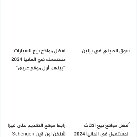
سوق الصيني في برلين
افضل مواقع بيع السيارات
مستعملة في المانيا 2024
“بينهم أول موقع عربي”
أفضل مواقع بيع الاثاث
رابط موقع التقديم على فيزا
المستعمل في المانيا 2024
شنغن اون لاين Schengen