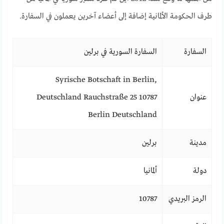
طرف الحكومة الألمانية إضافة إلى أعضاء آخرين يعملون في السفارة.
السفارة
السفارة السورية في برلين
Syrische Botschaft in Berlin,
عنوان
Deutschland Rauchstraße 25 10787
Berlin Deutschland
مدينة
برلين
دولة
ألمانيا
الرمز البريدي
10787