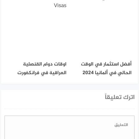
Visas
أفضل استثمار في الوقت
اوقات دوام القنصلية
الحالي في ألمانيا 2024
العراقية في فرانكفورت
اترك تعليقاً