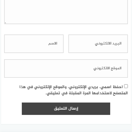
احفظ اسمي، بريدي الإلكتروني، والموقع الإلكتروني في هذا
المتصفح لاستخدامها المرة المقبلة في تعليقي.