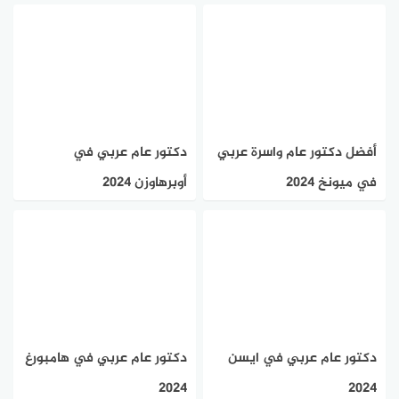
أفضل دكتور عام واسرة عربي
دكتور عام عربي في
في ميونخ 2024
أوبرهاوزن 2024
دكتور عام عربي في ايسن
دكتور عام عربي في هامبورغ
2024
2024