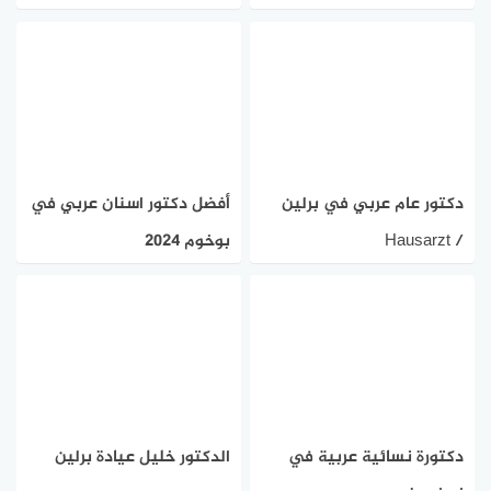
دكتور عام عربي في برلين
أفضل دكتور اسنان عربي في
Hausarzt /
بوخوم 2024
Allgemeinmediziner Berlin
دكتورة نسائية عربية في
الدكتور خليل عيادة برلين