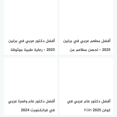
أفضل مطعم عربي في برلين
أفضل دكتور عربي في برلين
2025 – احسن مطاعم من
2025 – رعاية طبية موثوقة
مختلف الجنسيات العربية
في كل التخصصات
أفضل دكتور عام عربي في
أفضل دكتور عام واسرة عربي
كولن Köln 2025
في فرانكفورت 2024