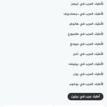
الأطباء العرب في ايسن
الأطباء العرب في دوسلدورف
الأطباء العرب في هانوفر
الأطباء العرب في هامبورغ
الأطباء العرب في ميونخ
الأطباء العرب في اخن
الأطباء العرب في بيليفلد
الأطباء العرب في بون
الأطباء العرب في بوخوم
أطباء عرب في برلين