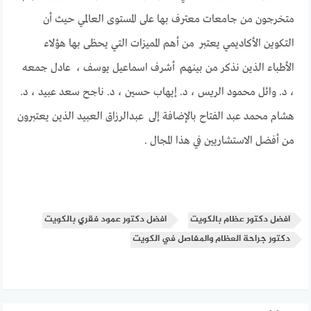
متخرجون من جامعات معترف بها على المستوى العالمي حيث أن
التكوين الأكاديمي يعتبر من أهم المميزات التي يحظى بها هؤلاء
الأطباء الذين نذكر من بينهم أشرف اسماعيل يوسف ، عادل جمعه
، د. وائل محمود الريس ، د. إيهاب حسين ، د. ناجح سعد عبيد ، د.
هشام محمد عبد الفتاح بالإضافة إلى عبدالرزاق العبيد الذين يعتبرون
من أفضل الاستشاريين في هذا المجال .
افضل دكتور عظام بالكويت
افضل دكتور عمود فقري بالكويت
دكتور جراحة العظام والمفاصل في الكويت