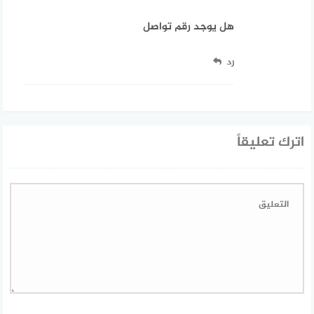
هل يوجد رقم تواصل
رد
اترك تعليقاً