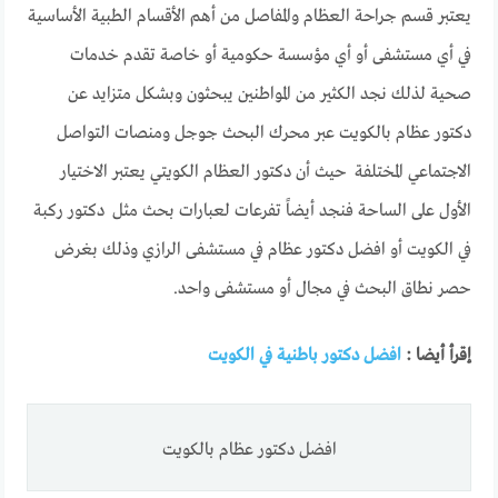
يعتبر قسم جراحة العظام والمفاصل من أهم الأقسام الطبية الأساسية
في أي مستشفى أو أي مؤسسة حكومية أو خاصة تقدم خدمات
صحية لذلك نجد الكثير من المواطنين يبحثون وبشكل متزايد عن
دكتور عظام بالكويت عبر محرك البحث جوجل ومنصات التواصل
الاجتماعي المختلفة حيث أن دكتور العظام الكويتي يعتبر الاختيار
الأول على الساحة فنجد أيضاً تفرعات لعبارات بحث مثل دكتور ركبة
في الكويت أو افضل دكتور عظام في مستشفى الرازي وذلك بغرض
حصر نطاق البحث في مجال أو مستشفى واحد.
إقرأ أيضا :
افضل دكتور باطنية في الكويت
افضل دكتور عظام بالكويت