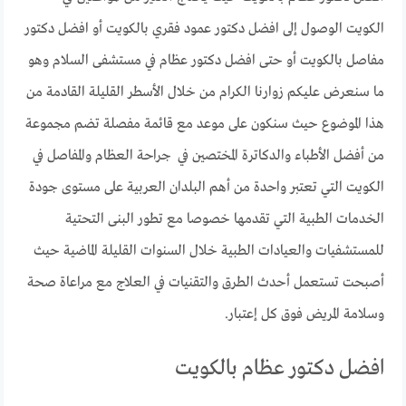
الكويت الوصول إلى افضل دكتور عمود فقري بالكويت أو افضل دكتور
مفاصل بالكويت أو حتى افضل دكتور عظام في مستشفى السلام وهو
ما سنعرض عليكم زوارنا الكرام من خلال الأسطر القليلة القادمة من
هذا الموضوع حيث سنكون على موعد مع قائمة مفصلة تضم مجموعة
من أفضل الأطباء والدكاترة المختصين في جراحة العظام والمفاصل في
الكويت التي تعتبر واحدة من أهم البلدان العربية على مستوى جودة
الخدمات الطبية التي تقدمها خصوصا مع تطور البنى التحتية
للمستشفيات والعيادات الطبية خلال السنوات القليلة الماضية حيث
أصبحت تستعمل أحدث الطرق والتقنيات في العلاج مع مراعاة صحة
وسلامة المريض فوق كل إعتبار.
افضل دكتور عظام بالكويت