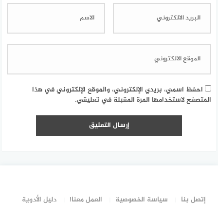
احفظ اسمي، بريدي الإلكتروني، والموقع الإلكتروني في هذا
المتصفح لاستخدامها المرة المقبلة في تعليقي.
إتصل بنا
سياسة الخصوصية
العمل معنا!
دليل الأدوية