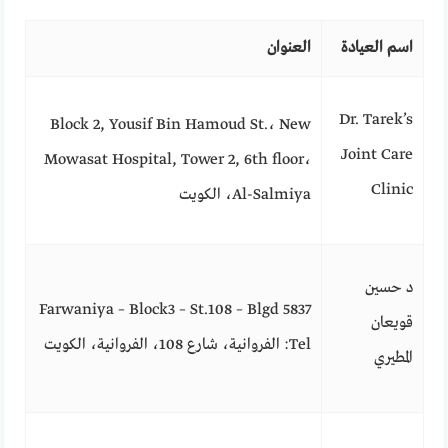
اسم العيادة
العنوان
Dr. Tarek’s
Block 2, Yousif Bin Hamoud St.، New
Joint Care
Mowasat Hospital, Tower 2, 6th floor،
Clinic
Al-Salmiya، الكويت
د حسين
Farwaniya – Block3 – St.108 – Blgd 5837
قويعان
Tel: الفروانية، شارع 108، الفروانية، الكويت
المطيري