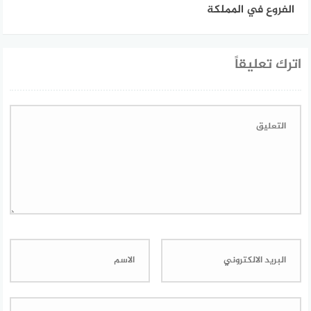
الفروع في المملكة
اترك تعليقاً