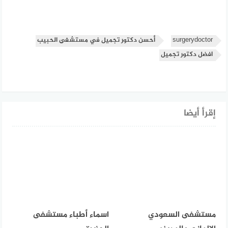
surgerydoctor
أحسن دكتور تجميل في مستشفى الحبيب
افضل دكتور تجميل
إقرأ أيضا
مستشفى السعودي
اسماء أطباء مستشفى