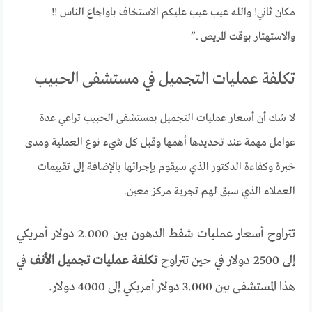
مكان ثاني! والله عيب عيب عليكم الاستخاف باواجاع الناس !!
والاستهتار بوقت المريض .”
تكلفة عمليات التجميل في مستشفى الحبيب
لا شك أن أسعار عمليات التجميل بمستشفى الحبيب تراعي عدة
عوامل مهمة عند تحديدها أهمها وقبل كل شيء نوع العملية ومدى
خبرة وكفاءة الدكتور الذي سيقوم بإجرائها بالإضافة إلى تقييمات
العملاء الذي سبق لهم تجربة مركز معين.
تتراوح أسعار عمليات شفط الدهون بين 2.000 دولار أمريكي
إلى 2500 دولار في حين تتراوح
تكلفة عمليات تجميل الأنف
في
هذا المستشفى بين 3.000 دولار أمريكي إلى 4000 دولار.