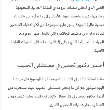
الطبي الذي تحظى مختلف فروعه في المملكة العربية السعودية
وخارجها بشهرة واسعة تعود بالأساس إلى ما توفره من خدمات
صحية عالية الجودة يسهر عليها مجموعة من أكثر الأطباء المختصين
كفاءة وخبرة في مختلف المجالات والتي نتناول منها اليوم مجال
الجراحة التجميلية الذي يلاقي إقبالا واسعا خلال السنوات القليلة
الماضية.
أحسن دكتور تجميل في مستشفى الحبيب
مثلما أسلفنا الذكر في المقدمة التمهيدية لهذا الموضوع فإن موعدنا
اليوم سيكون مع كل ما يخص مستشفى الحبيب حيث سنتعرف على
أفضل دكتور تجميل في كل مجال بالإضافة تكلفة عملية شفط دهون
المعدة وأسعار عمليات التجميل الأخرى.