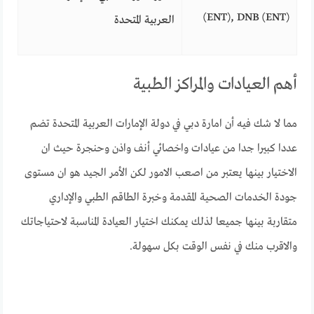
(ENT), DNB (ENT)
العربية المتحدة
أهم العيادات والمراكز الطبية
مما لا شك فيه أن امارة دبي في دولة الإمارات العربية المتحدة تضم
عددا كبيرا جدا من عيادات واخصائي أنف واذن وحنجرة حيث ان
الاختيار بينها يعتبر من اصعب الامور لكن الأمر الجيد هو ان مستوى
جودة الخدمات الصحية المقدمة وخبرة الطاقم الطبي والإداري
متقاربة بينها جميعا لذلك يمكنك اختيار العيادة المناسبة لاحتياجاتك
والاقرب منك في نفس الوقت بكل سهولة.