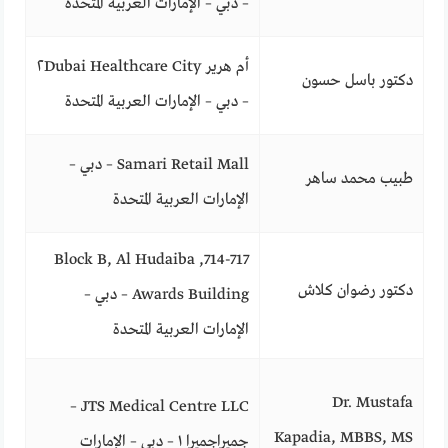
– دبي – الإمارات العربية المتحدة
أم هرير ٢Dubai Healthcare City
دكتور باسل حسون
– دبي – الإمارات العربية المتحدة
Samari Retail Mall – دبي –
طبيب محمد ساهر
الإمارات العربية المتحدة
714-717, Block B, Al Hudaiba
دكتور رضوان كلاش
Awards Building – دبي –
الإمارات العربية المتحدة
Dr. Mustafa
JTS Medical Centre LLC –
Kapadia, MBBS, MS
جميراجميرا ١ – دبي – الإمارات