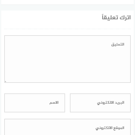
اترك تعليقاً