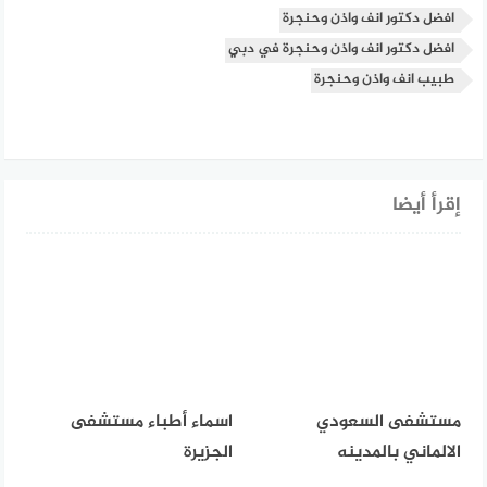
افضل دكتور انف واذن وحنجرة
افضل دكتور انف واذن وحنجرة في دبي
طبيب انف واذن وحنجرة
إقرأ أيضا
مستشفى السعودي
اسماء أطباء مستشفى
الالماني بالمدينه
الجزيرة