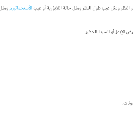
النظر ومثل عيب طول النظر ومثل حالة اللابؤرية أو عيب
الأستجماتيزم
ومثل 
 الإيدز أو السيدا الخطير.
ونات.