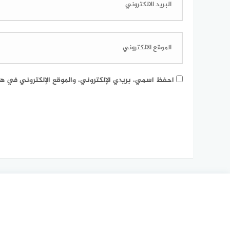
احفظ اسمي، بريدي الإلكتروني، والموقع الإلكتروني في هذ