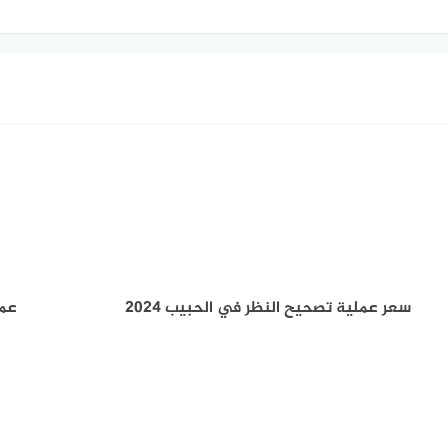
سعر عملية تصحيح النظر في الحبيب 2024
عمل