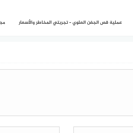
عملية قص الجفن العلوي – تجربتي المخاطر والأسعار
مجو