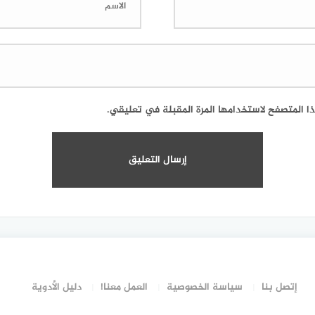
ا المتصفح لاستخدامها المرة المقبلة في تعليقي.
إتصل بنا
سياسة الخصوصية
العمل معنا!
دليل الأدوية