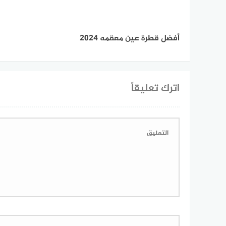
أفضل قطرة عين معقمه 2024
اترك تعليقاً