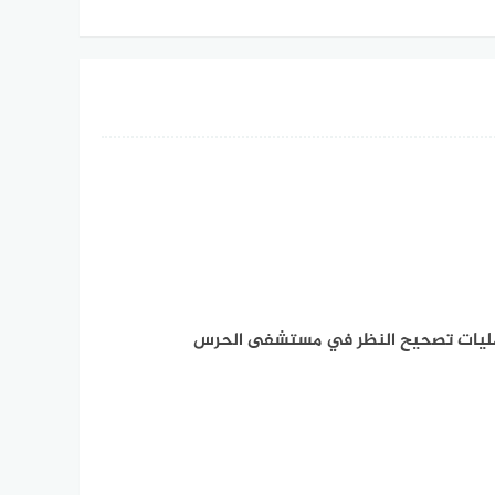
يات تصحيح النظر في مستشفى الحرس