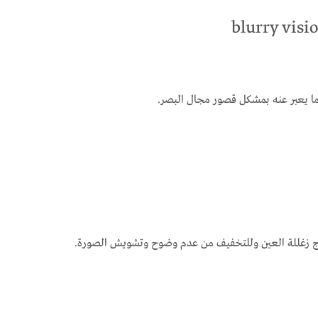
ما يعبر عنه بمشكل قصور مجال البصر.
لاج زغللة العين وللتخفيف من عدم وضوح وتشويش الصورة.