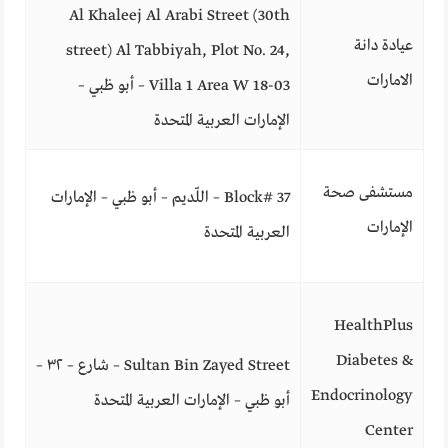
Al Khaleej Al Arabi Street (30th
عيادة دانة
street) Al Tabbiyah, Plot No. 24,
الامارات
Villa 1 Area W 18-03 – أبو ظبي –
الإمارات العربية المتحدة
مستشفى صحة
Block# 37 – اللّديم – أبو ظبي – الإمارات
الإمارات
العربية المتحدة
HealthPlus
Diabetes &
Sultan Bin Zayed Street – شارع – ٣٢ –
Endocrinology
أبو ظبي – الإمارات العربية المتحدة
Center