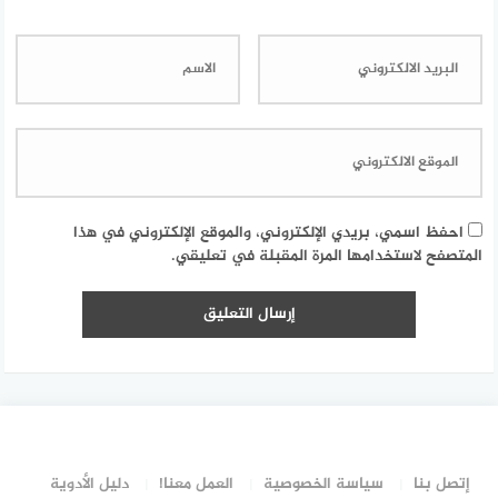
احفظ اسمي، بريدي الإلكتروني، والموقع الإلكتروني في هذا
المتصفح لاستخدامها المرة المقبلة في تعليقي.
إتصل بنا
سياسة الخصوصية
العمل معنا!
دليل الأدوية