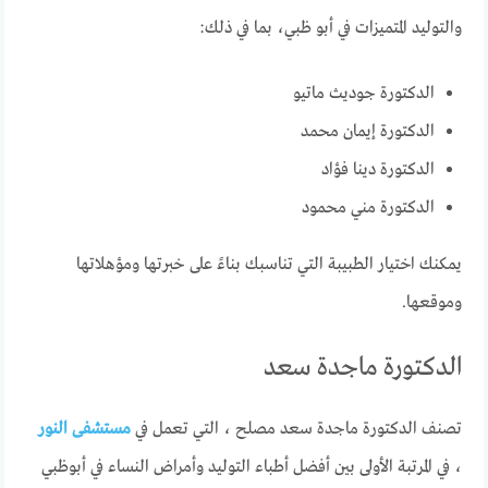
والتوليد المتميزات في أبو ظبي، بما في ذلك:
الدكتورة جوديث ماتيو
الدكتورة إيمان محمد
الدكتورة دينا فؤاد
الدكتورة مني محمود
يمكنك اختيار الطبيبة التي تناسبك بناءً على خبرتها ومؤهلاتها
وموقعها.
الدكتورة ماجدة سعد
تصنف الدكتورة ماجدة سعد مصلح ، التي تعمل في
مستشفى النور
، في المرتبة الأولى بين أفضل أطباء التوليد وأمراض النساء في أبوظبي