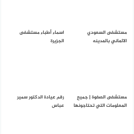
مستشفى السعودي
اسماء أطباء مستشفى
الالماني بالمدينه
الجزيرة
مستشفى الصفوة | جميع
رقم عيادة الدكتور سمير
المعلومات التي تحتاجونها
عباس