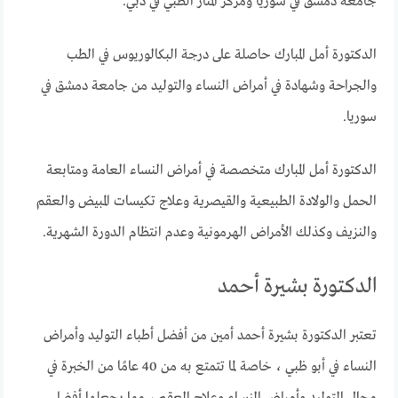
جامعة دمشق في سوريا ومركز المنار الطبي في دبي.
الدكتورة أمل المبارك حاصلة على درجة البكالوريوس في الطب
والجراحة وشهادة في أمراض النساء والتوليد من جامعة دمشق في
سوريا.
الدكتورة أمل المبارك متخصصة في أمراض النساء العامة ومتابعة
الحمل والولادة الطبيعية والقيصرية وعلاج تكيسات المبيض والعقم
والنزيف وكذلك الأمراض الهرمونية وعدم انتظام الدورة الشهرية.
الدكتورة بشيرة أحمد
تعتبر الدكتورة بشيرة أحمد أمين من أفضل أطباء التوليد وأمراض
النساء في أبو ظبي ، خاصة لما تتمتع به من 40 عامًا من الخبرة في