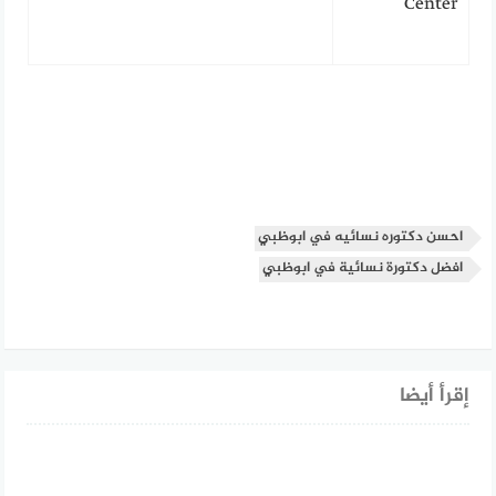
Center
احسن دكتوره نسائيه في ابوظبي
افضل دكتورة نسائية في ابوظبي
إقرأ أيضا