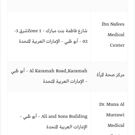
Ibn Nafees
شارع فاطمة بنت مبارك – Zone 1شرق 3-
Medical
02 – أبو ظبي – الإمارات العربية المتحدة
Center
Al Karamah Road,Karamah – أبو ظبي
مركز صحة المرأة
– الإمارات العربية المتحدة
Dr. Muna Al
Murrawi
Ali and Sons Building – أبو ظبي –
Medical
الإمارات العربية المتحدة