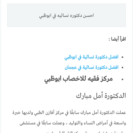
احسن دكتوره نسائيه في ابوظبي
اقرأ أيضا :
افضل دكتورة نسائية في ابوظبي
افضل دكتورة نسائية في عجمان
مركز فقيه للاخصاب ابوظبي
الدكتورة أمل مبارك
عملت الدكتورة أمل مبارك سابقًا في مركز أفازن الطبي ولديها خبرة
واسعة في أمراض النساء والتوليد ، وعملت سابقًا في مستشفى