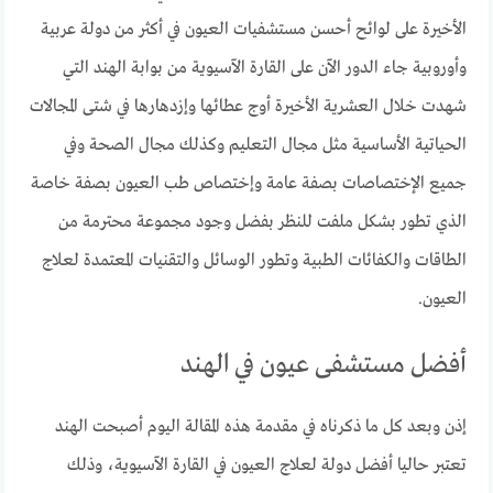
الأخيرة على لوائح أحسن مستشفيات العيون في أكثر من دولة عربية
وأوروبية جاء الدور الآن على القارة الآسيوية من بوابة الهند التي
شهدت خلال العشرية الأخيرة أوج عطائها وإزدهارها في شتى المجالات
الحياتية الأساسية مثل مجال التعليم وكذلك مجال الصحة وفي
جميع الإختصاصات بصفة عامة وإختصاص طب العيون بصفة خاصة
الذي تطور بشكل ملفت للنظر بفضل وجود مجموعة محترمة من
الطاقات والكفائات الطبية وتطور الوسائل والتقنيات المعتمدة لعلاج
العيون.
أفضل مستشفى عيون في الهند
إذن وبعد كل ما ذكرناه في مقدمة هذه المقالة اليوم أصبحت الهند
تعتبر حاليا أفضل دولة لعلاج العيون في القارة الآسيوية، وذلك