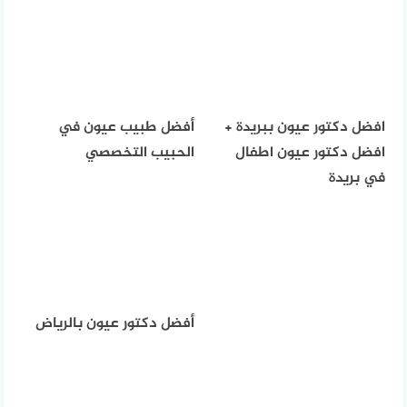
افضل دكتور عيون ببريدة +
أفضل طبيب عيون في
افضل دكتور عيون اطفال
الحبيب التخصصي
في بريدة
أفضل دكتور عيون بالرياض