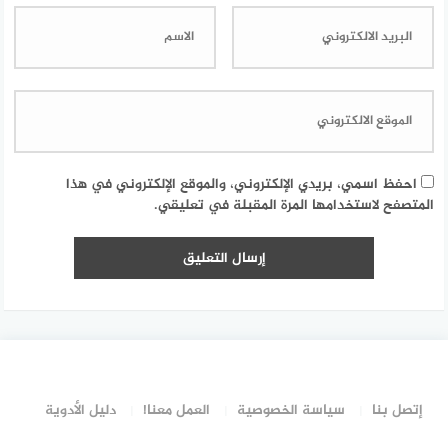
احفظ اسمي، بريدي الإلكتروني، والموقع الإلكتروني في هذا
المتصفح لاستخدامها المرة المقبلة في تعليقي.
إتصل بنا
سياسة الخصوصية
العمل معنا!
دليل الأدوية