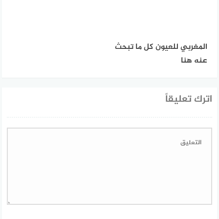
المغربي للعيون كل ما تبحث
عنه هنا
اترك تعليقاً