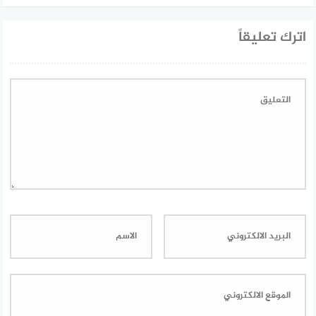
اترك تعليقاً