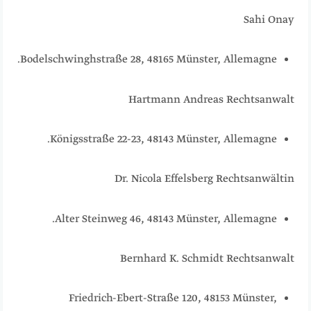
Sahi Onay
Bodelschwinghstraße 28, 48165 Münster, Allemagne.
Hartmann Andreas Rechtsanwalt
Königsstraße 22-23, 48143 Münster, Allemagne.
Dr. Nicola Effelsberg Rechtsanwältin
Alter Steinweg 46, 48143 Münster, Allemagne.
Bernhard K. Schmidt Rechtsanwalt
Friedrich-Ebert-Straße 120, 48153 Münster,