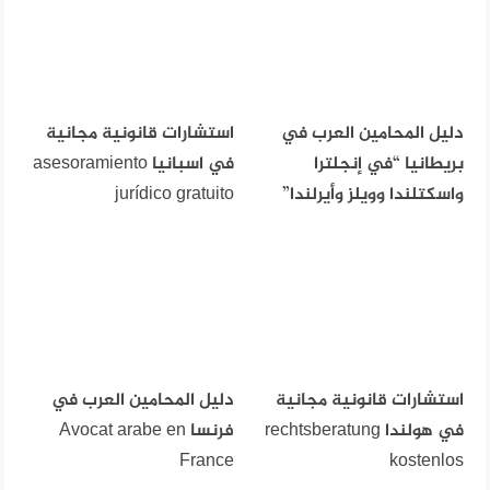
دليل المحامين العرب في
استشارات قانونية مجانية
بريطانيا “في إنجلترا
في اسبانيا asesoramiento
واسكتلندا وويلز وأيرلندا”
jurídico gratuito
استشارات قانونية مجانية
دليل المحامين العرب في
في هولندا rechtsberatung
فرنسا Avocat arabe en
France
kostenlos