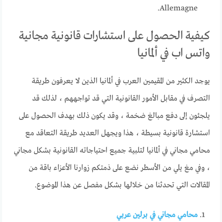
Allemagne.
كيفية الحصول على استشارات قانونية مجانية
واتس اب في ألمانيا
يوجد الكثير من المقيمين العرب في ألمانيا الذين لا يعرفون طريقة
التصرف في مقابل الأمور القانونية التي قد تواجههم ، لذلك قد
يلجئون إلى دفع مبالغ ضخمة ، وقد يكون ذلك بهدف الحصول على
استشارة قانونية بسيطة ، هذا ويجهل العديد طريقة التعاقد مع
محامي مجاني في ألمانيا لتلبية جميع احتياجاته القانونية بشكل مجاني
، وفي مغ يلي من الأسطر نضع على ذمتكم زوارنا الأعزاء باقة من
المقالات التي تحدثنا من خلالها بشكل مفصل عن هذا الموضوع.
محامي مجاني في برلين عربي