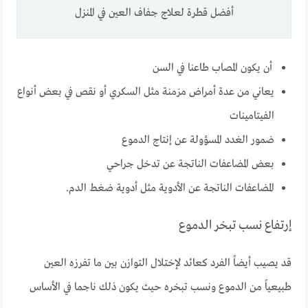
أفضل قطرة لعلاج جفاف العين في المنزل
أن يكون المصاب طاعنا في السن
يعاني من عدة أمراض مزمنة مثل السكري أو نقص في بعض أنواع
الفيتامينات
ضمور الغدد المسؤولة عن إنتاج الدموع
بعض المضاعفات الناتجة عن تدخل جراحي
المضاعفات الناتجة عن الأدوية مثل أدوية ضغط الدم.
إرتفاع نسب تبخر الدموع
قد يصيب أيضاً الفرد كعائد لإختلال التوازن بين ما تفرزه العين
طبيعياً من الدموع ونسب تبخره حيث يكون ذلك ناجما في الأساس