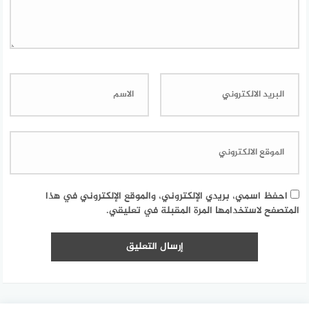
احفظ اسمي، بريدي الإلكتروني، والموقع الإلكتروني في هذا
المتصفح لاستخدامها المرة المقبلة في تعليقي.