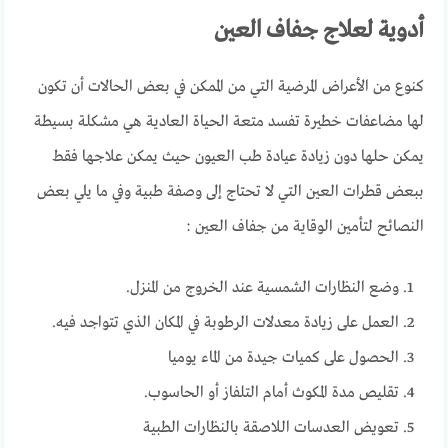
أدوية لعلاج جفاف العين
كنوع من الأعراض المرضية التي من الممكن في بعض الحالات أن تكون
لها مضاعفات خطيرة تفسد متعة الحياة العادية هي مشكلة بسيطة
يمكن حلها دون زيادة عيادة طب العيون حيث يمكن علاجها فقط
ببعض قطرات العين التي لا تحتاج إلى وصفة طبية وفي ما يلي بعض
النصائح لتأمين الوقاية من جفاف العين :
وضع النظارات الشمسية عند الخروج من المنزل.
العمل على زيادة معدلات الرطوبة في المكان الذي تتواجد فيه.
الحصول على كميات جيدة من الماء يوميا
تقليص مدة المكوث أمام التلفاز أو الحاسوب.
تعويض العدسات اللاصقة بالنظارات الطبية