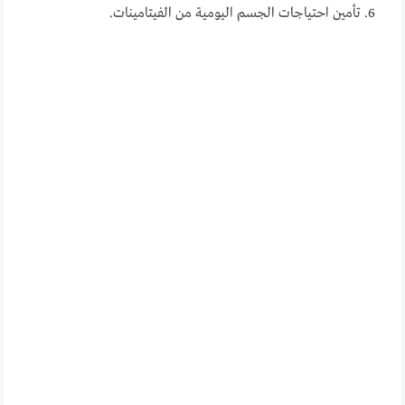
تأمين احتياجات الجسم اليومية من الفيتامينات.