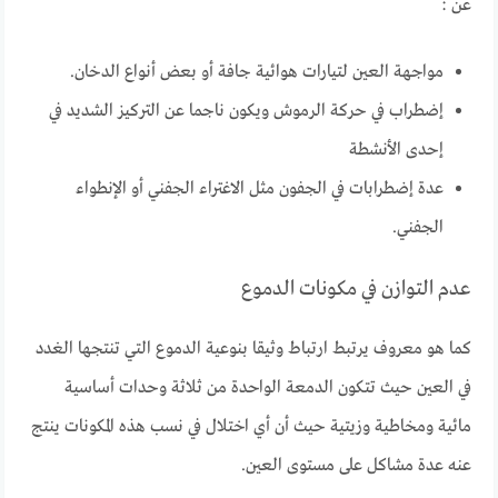
عن :
مواجهة العين لتيارات هوائية جافة أو بعض أنواع الدخان.
إضطراب في حركة الرموش ويكون ناجما عن التركيز الشديد في
إحدى الأنشطة
عدة إضطرابات في الجفون مثل الاغتراء الجفني أو الإنطواء
الجفني.
عدم التوازن في مكونات الدموع
كما هو معروف يرتبط ارتباط وثيقا بنوعية الدموع التي تنتجها الغدد
في العين حيث تتكون الدمعة الواحدة من ثلاثة وحدات أساسية
مائية ومخاطية وزيتية حيث أن أي اختلال في نسب هذه المكونات ينتج
عنه عدة مشاكل على مستوى العين.