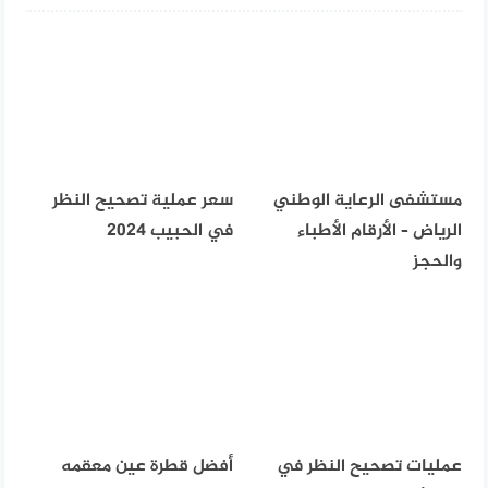
مستشفى الرعاية الوطني
سعر عملية تصحيح النظر
الرياض – الأرقام الأطباء
في الحبيب 2024
والحجز
عمليات تصحيح النظر في
أفضل قطرة عين معقمه