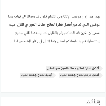
بهذا هذا زوار موقعنا الإلكتروني الكرام نكون قد وصلنا الى نهاية هذا
الموضوع الذي تمحور
أفضل قطرة لعلاج جفاف العين في المنزل
حيث
نتمنى أن نكون قد افدناكم ولو بالقليل كما يسعدنا تلقي جميع
إستفساراتكم وتعليقاتكم اسفل هذا المقال في المكان المخصص لذلك.
أفضل قطرة لعلاج جفاف العين في المنزل
أفضل مرهم لعلاج جفاف العين
أودية لعلاج جفاف العين
إقرأ أيضا