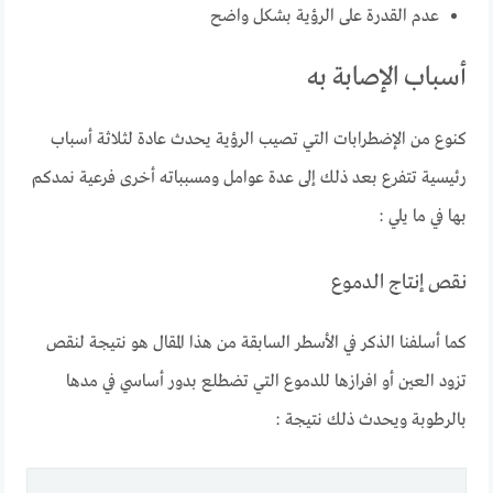
عدم القدرة على الرؤية بشكل واضح
أسباب الإصابة به
كنوع من الإضطرابات التي تصيب الرؤية يحدث عادة لثلاثة أسباب
رئيسية تتفرع بعد ذلك إلى عدة عوامل ومسبباته أخرى فرعية نمدكم
بها في ما يلي :
نقص إنتاج الدموع
كما أسلفنا الذكر في الأسطر السابقة من هذا المقال هو نتيجة لنقص
تزود العين أو افرازها للدموع التي تضطلع بدور أساسي في مدها
بالرطوبة ويحدث ذلك نتيجة :