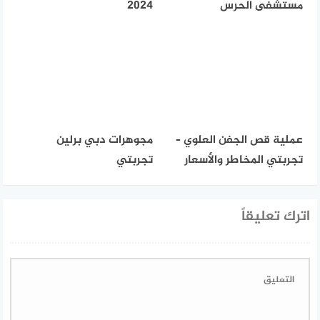
مستشفى الحرس
2024
عملية قص الجفن العلوي –
مجوهرات دبي برلين
تجربتي المخاطر والأسعار
تجربتي
اترك تعليقاً