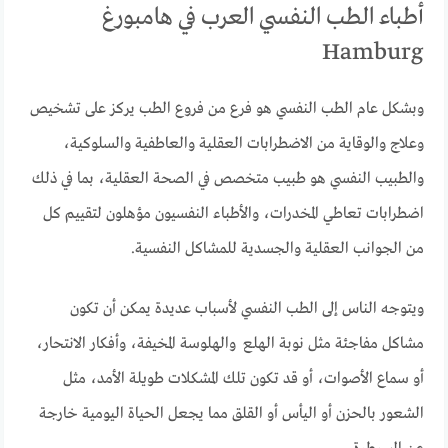
أطباء الطب النفسي العرب في هامبورغ
Hamburg
وبشكل عام الطب النفسي هو فرع من فروع الطب يركز على تشخيص
وعلاج والوقاية من الاضطرابات العقلية والعاطفية والسلوكية،
والطبيب النفسي هو طبيب متخصص في الصحة العقلية، بما في ذلك
اضطرابات تعاطي المخدرات، والأطباء النفسيون مؤهلون لتقييم كل
من الجوانب العقلية والجسدية للمشاكل النفسية.
ويتوجه الناس إلى الطب النفسي لأسباب عديدة يمكن أن تكون
مشاكل مفاجئة مثل نوبة الهلع والهلوسة المخيفة، وأفكار الانتحار،
أو سماع الأصوات، أو قد تكون تلك المشكلات طويلة الأمد، مثل
الشعور بالحزن أو اليأس أو القلق مما يجعل الحياة اليومية خارجة