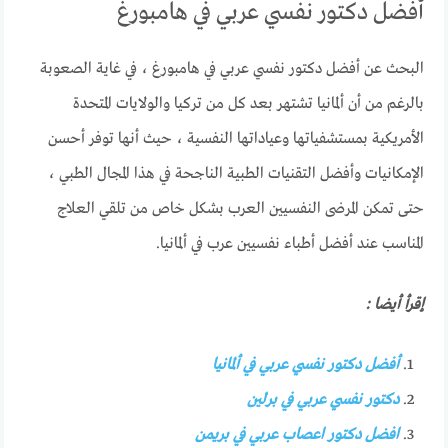
أفضل دكتور نفسي عربي في هامبورغ
البحث عن أفضل دكتور نفسي عربي في هامبورغ ، في غاية الصعوبة
بالرغم من أن ألمانيا تشتهر بعد كل من تركيا والولايات المتحدة
الأمريكية بمستشفياتها وعياداتها النفسية ، حيث أنها توفر أحسن
الإمكانيات وأفضل التقنيات الطبية الناجحة في هذا المجال الطبي ،
حتى تمكن المرضى النفسيين العرب بشكل خاص من تلقي العلاج
المناسب عند أفضل أطباء نفسيين عرب في ألمانيا.
إقرأ أيضا :
أفضل دكتور نفسي عربي في ألمانيا
دكتور نفسي عربي في برلين
افضل دكتور اعصاب عربي في بريمن