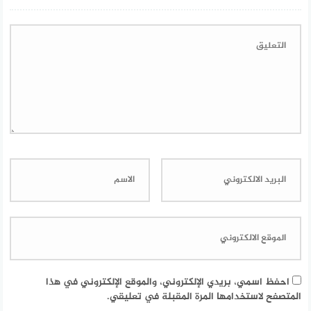
احفظ اسمي، بريدي الإلكتروني، والموقع الإلكتروني في هذا
المتصفح لاستخدامها المرة المقبلة في تعليقي.