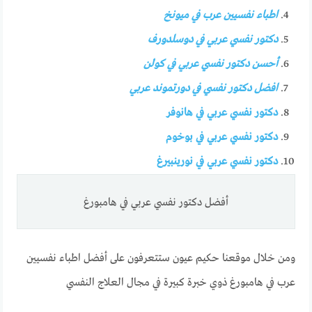
اطباء نفسيين عرب في ميونخ
دكتور نفسي عربي في دوسلدورف
أحسن دكتور نفسي عربي في كولن
افضل دكتور نفسي في دورتموند عربي
دكتور نفسي عربي في هانوفر
دكتور نفسي عربي في بوخوم
دكتور نفسي عربي في نورينبيرغ
أفضل دكتور نفسي عربي في هامبورغ
ومن خلال موقعنا حكيم عيون ستتعرفون على أفضل اطباء نفسيين
عرب في هامبورغ ذوي خبرة كبيرة في مجال العلاج النفسي