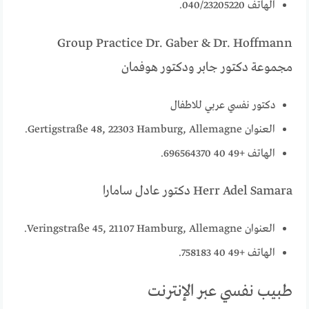
الهاتف 040/23205220.
Group Practice Dr. Gaber & Dr. Hoffmann
مجموعة دكتور جابر ودكتور هوفمان
دكتور نفسي عربي للاطفال
العنوان Gertigstraße 48, 22303 Hamburg, Allemagne.
الهاتف +49 40 696564370.
Herr Adel Samara دكتور عادل سامارا
العنوان Veringstraße 45, 21107 Hamburg, Allemagne.
الهاتف +49 40 758183.
طبيب نفسي عبر الإنترنت