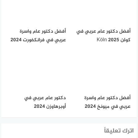
أفضل دكتور عام عربي في
أفضل دكتور عام واسرة
كولن Köln 2025
عربي في فرانكفورت 2024
أفضل دكتور عام واسرة
دكتور عام عربي في
عربي في ميونخ 2024
أوبرهاوزن 2024
اترك تعليقاً