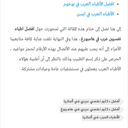
افضل الأطباء العرب في بوخوم
الأطباء العرب في ايسن
إلى هنا نصل إلى ختام هذه المقالة التي تمحورت حول
افضل اطباء
نفسيين عرب في هامبورغ
، هذا وفي النهاية نلفت عناية كافة متابعينا
الأعزاء إلى أنه يجب عليهم عند الأتصال بهذه الأرقام لحجز مواعيد ،
الحرص على ذكر إسم الطبيب وذلك بالنظر إلى أن أغلبية هؤلاء
الأطباء العرب يعملون في مستشفيات عامة وعيادات مشتركة.
أفضل دكتور نفسي عربي في ألمانيا
أفضل دكتور نفسي عربي في هامبورغ
الأطباء العرب في ألمانيا