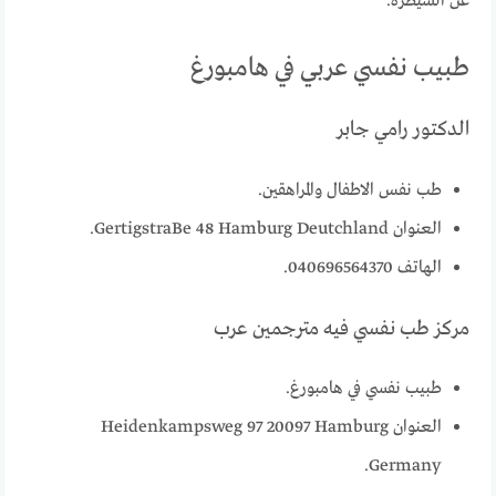
عن السيطرة.
طبيب نفسي عربي في هامبورغ
الدكتور رامي جابر
طب نفس الاطفال والمراهقين.
العنوان GertigstraBe 48 Hamburg Deutchland.
الهاتف 040696564370.
مركز طب نفسي فيه مترجمين عرب
طبيب نفسي في هامبورغ.
العنوان Heidenkampsweg 97 20097 Hamburg
Germany.