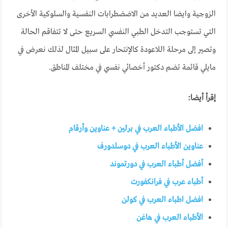
الزوجية وايضا العديد من الاضضطرابات النفسية والسلوكية الأخرى
التي تستوجب التدخل الطبي النفسي السريع حتى لا تتفاقم الحالة
وتصير إلى مرحلة اللاعودة كالإنتحار على سبيل المثال لذلك نعرض في
مايلي قائمة تضم دكتور أخصائي نفسي في مختلف المناطق.
إقرأ أيضا:
افضل الأطباء العرب في برلين + عناوين وأرقام
عناوين الأطباء العرب في دوسلدورف
أفضل أطباء العرب في دورتموند
أطباء عرب في فرانكفورت
افضل اطباء العرب في كولن
الأطباء العرب في هاغن