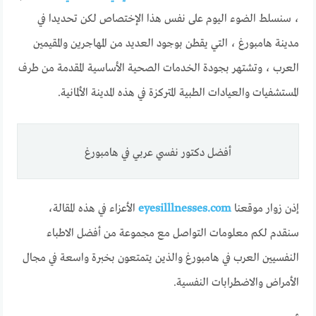
، سنسلط الضوء اليوم على نفس هذا الإختصاص لكن تحديدا في
مدينة هامبورغ ، التي يقطن بوجود العديد من المهاجرين والمقيمين
العرب ، وتشتهر بجودة الخدمات الصحية الأساسية المقدمة من طرف
المستشفيات والعيادات الطبية المتركزة في هذه المدينة الألمانية.
أفضل دكتور نفسي عربي في هامبورغ
إذن زوار موقعنا
eyesilllnesses.com
الأعزاء في هذه المقالة،
سنقدم لكم معلومات التواصل مع مجموعة من أفضل الاطباء
النفسيين العرب في هامبورغ والذين يتمتعون بخبرة واسعة في مجال
الأمراض والاضطرابات النفسية.