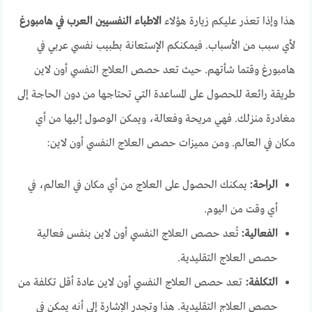
هذا وإذا تعذر عليكم زيارة هؤلاء
الاطباء النفسيين العرب في هامبورغ
لأي سبب من الأسباب. فيمكنكم الإستعانة بطبيب نفسي عربي في
هامبورغ وقتما شأتهم. حيث تعد حصص العلاج النفسي أون لاين
طريقة رائعة للحصول على المساعدة التي تحتاجها من دون الحاجة إلى
مغادرة منزلك. فهي مريحة وفعالة، ويمكن الوصول إليها من أي
مكان في العالم. ومن مميزات حصص العلاج النفسي أون لاين:
الراحة:
يمكنك الحصول على العلاج من أي مكان في العالم، في
أي وقت من اليوم.
الفعالية:
تُعد حصص العلاج النفسي أون لاين بنفس فعالية
حصص العلاج التقليدية.
التكلفة:
تعد حصص العلاج النفسي أون لاين عادة أقل تكلفة من
حصص العلاج التقليدية. هذا وتجدر الإشارة إلى أنه يمكن في