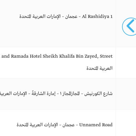
Al Rashidiya 1 – عجمان – الإمارات العربية المتحدة
العربية المتحدة
شارع الكورنيش – المجازالمجاز ١ – إمارة الشارقةّ – الإمارات العربية المتحدة
Unnamed Road – عجمان – الإمارات العربية المتحدة