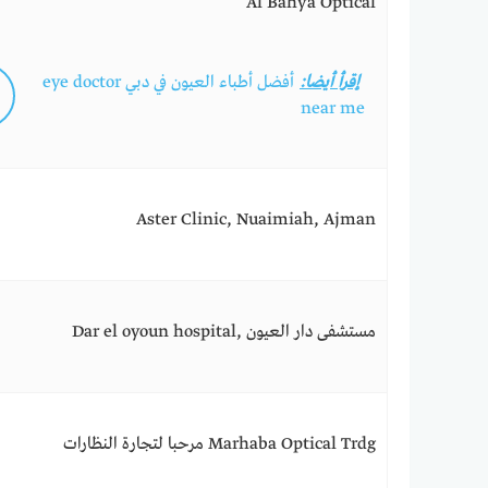
Al Bahya Optical
إقرأ أيضا:
أفضل أطباء العيون في دبي eye doctor
near me
Aster Clinic, Nuaimiah, Ajman
مستشفى دار العيون ,Dar el oyoun hospital
Marhaba Optical Trdg مرحبا لتجارة النظارات