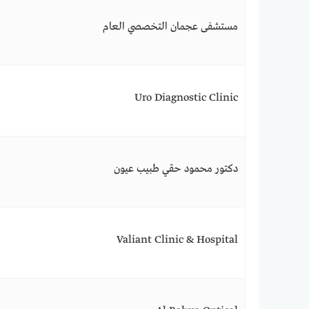
مستشفى عجمان التخصصي العام
Uro Diagnostic Clinic
دكتور محمود حقي طبيب عيون
Valiant Clinic & Hospital