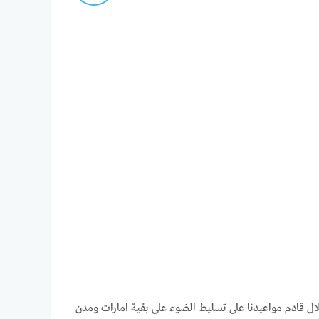
لال قادم مواعيدنا على تسليط الضوء على بقية امارات ومدن