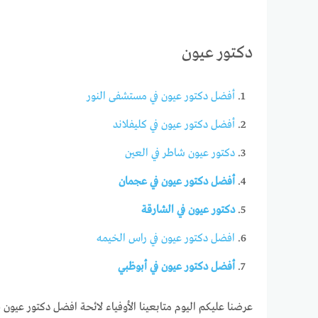
دكتور عيون
أفضل دكتور عيون في مستشفى النور
أفضل دكتور عيون في كليفلاند
دكتور عيون شاطر في العين
أفضل دكتور عيون في عجمان
دكتور عيون في الشارقة
افضل دكتور عيون في راس الخيمه
أفضل دكتور عيون في أبوظبي
عرضنا عليكم اليوم متابعينا الأوفياء لائحة افضل دكتور عيون