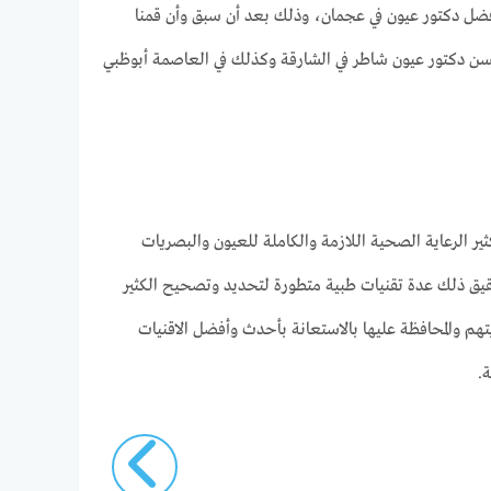
فضل دكتور عيون في عجمان، وذلك بعد أن سبق وأن قمنا
أحسن دكتور عيون شاطر في الشارقة وكذلك في العاصمة أبوظبي
 الرعاية الصحية اللازمة والكاملة للعيون والبصريات
يق ذلك عدة تقنيات طبية متطورة لتحديد وتصحيح الكثير
هم والمحافظة عليها بالاستعانة بأحدث وأفضل الاقنيات
.