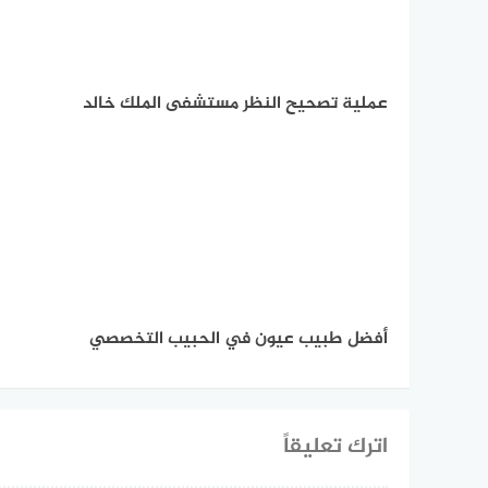
عملية تصحيح النظر مستشفى الملك خالد
أفضل طبيب عيون في الحبيب التخصصي
اترك تعليقاً