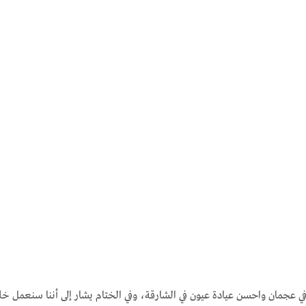
 في عجمان واحسن عيادة عيون في الشارقة، وفي الختام يشار إلى أننا سنعمل خ