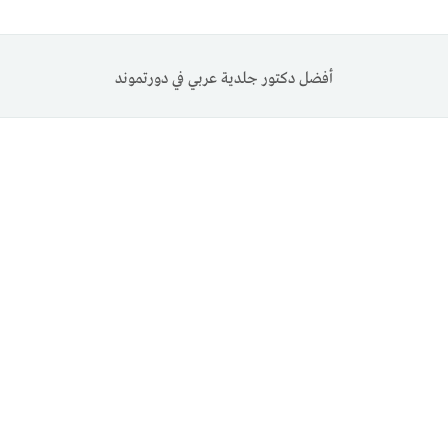
أفضل دكتور جلدية عربي في دورتموند