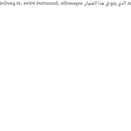
2010.