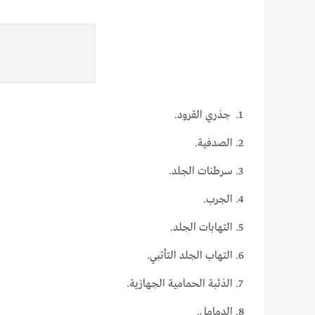
جذري القرود.
الصدفية.
سرطنات الجلد.
الجرب.
التهابات الجلد.
التهاب الجلد التأتبي.
الذئبة الحمامية الجهازية.
الدمامل.