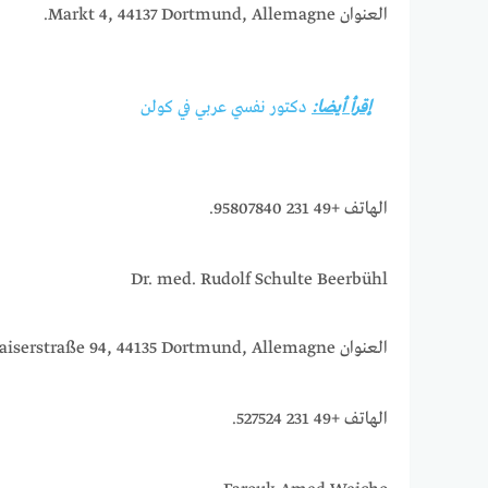
العنوان Markt 4, 44137 Dortmund, Allemagne.
إقرأ أيضا:
دكتور نفسي عربي في كولن
الهاتف +49 231 95807840.
Dr. med. Rudolf Schulte Beerbühl
العنوان Kaiserstraße 94, 44135 Dortmund, Allemagne.
الهاتف +49 231 527524.