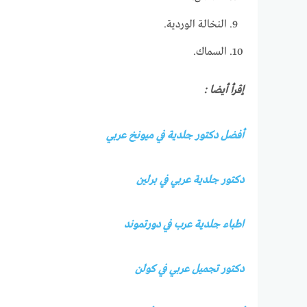
النخالة الوردية.
السماك.
إقرأ أيضا :
أفضل دكتور جلدية في ميونخ عربي
دكتور جلدية عربي في برلين
اطباء جلدية عرب في دورتموند
دكتور تجميل عربي في كولن