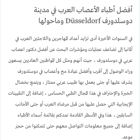
أفضل أطباء الأعصاب العرب في مدينة
دوسلدورف Düsseldorf وماحولها
في السنوات الأخيرة أدى تزايد أعداد المهاجرين واللاجئين العرب في
ألمانيا إلى تضاعف عمليات ومؤشرات البحث عن أفضل دكتور اعصاب
عربي في دوسلدورف ، حيث أنهم ومثل كل المواطنين العاديين يسعون
وراء الوصول إلى أقرب وأفضل عيادة مخ وأعصاب في دوسلدورف
يشرف عليها أو جتى يعمل بها طبيب عربي ممتاز ، ويتمع بخصال
الخبرة والإحتراف في هذا المجال الطبي الحساس ، إضافة إلى التقيينات
الإيجابية التي حصل عليها من قبل مرضاه العرب أو حتى الأجانب
السابقين ، هذا وفي الأسطر القادمة نمدكم بقائمة أسماء الأطباء
إضافة إلى جميع معلومات التواصل معهم حتى تتمكنوا من حجز
موعد.