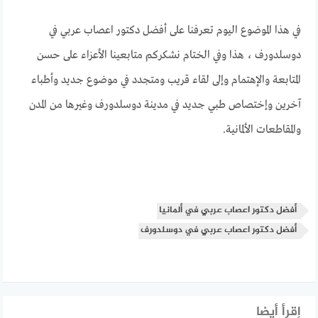
في هذا الموضوع اليوم تعرفنا على أفضل دكتور اعصاب عربي في
دوسلدورف ، هذا وفي الختام نشكركم متابعينا الأعزاء على حسن
المتابعة والإهتمام وإلى لقاء قريب ومتجدد في موضوع جديد وأطباء
آخرين وإختصاص طبي جديد في مدينة دوسلدورف وغيرها من المدن
والمقاطعات الألمانية.
أفضل دكتور اعصاب عربي في ألمانيا
أفضل دكتور اعصاب عربي في دوسلدورف
إقرأ أيضا