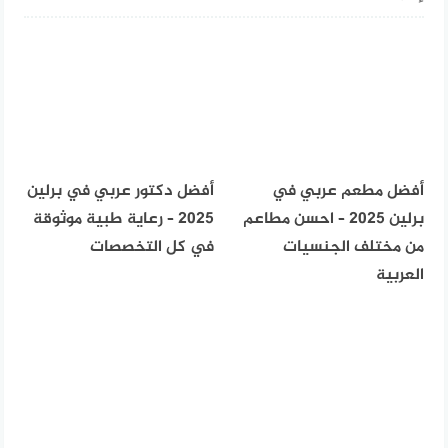
أفضل مطعم عربي في
أفضل دكتور عربي في برلين
برلين 2025 – احسن مطاعم
2025 – رعاية طبية موثوقة
من مختلف الجنسيات
في كل التخصصات
العربية