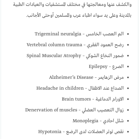
والكشف عنها ومعالجتها في مختلف المستشفيات والعيادات الطبية
بالمدينة وعلى يد سواء اطباء عرب والمسلمين أوحتى الأجانب.
الم العصب الخامس – Trigeminal neuralgia
رضح العمود الفقري – Vertebral column trauma
ضمور النخاع الشوكي – Spinal Muscular Atrophy
الصرع – Epilepsy
مرض الزهايمر – Alzheimer’s Disease
الصداع عند الاطفال – Headache in children
الاورام الدماغية – Brain tumors
زوال التعصيب العضلي – Denervation of muscles
شلل احادي – Monoplegia
نقص توتر العضلات لدى الرضع – Hypotonia