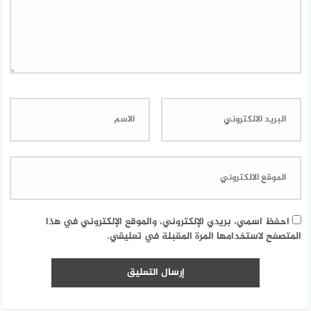
احفظ اسمي، بريدي الإلكتروني، والموقع الإلكتروني في هذا
المتصفح لاستخدامها المرة المقبلة في تعليقي.