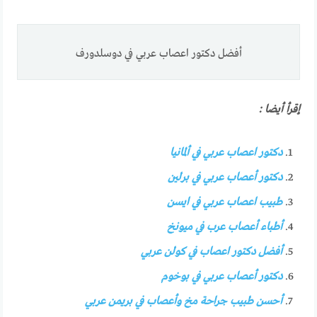
أفضل دكتور اعصاب عربي في دوسلدورف
إقرأ أيضا :
دكتور اعصاب عربي في ألمانيا
دكتور أعصاب عربي في برلين
طبيب اعصاب عربي في ايسن
أطباء أعصاب عرب في ميونخ
أفضل دكتور اعصاب في كولن عربي
دكتور أعصاب عربي في بوخوم
أحسن طبيب جراحة مخ وأعصاب في بريمن عربي