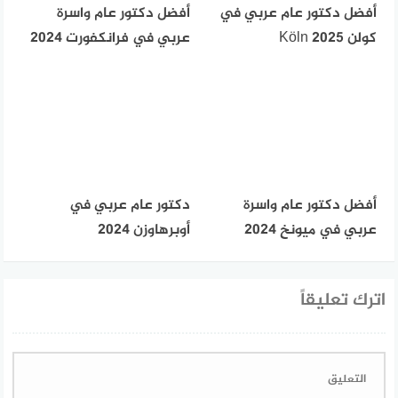
أفضل دكتور عام عربي في
أفضل دكتور عام واسرة
كولن Köln 2025
عربي في فرانكفورت 2024
أفضل دكتور عام واسرة
دكتور عام عربي في
عربي في ميونخ 2024
أوبرهاوزن 2024
اترك تعليقاً