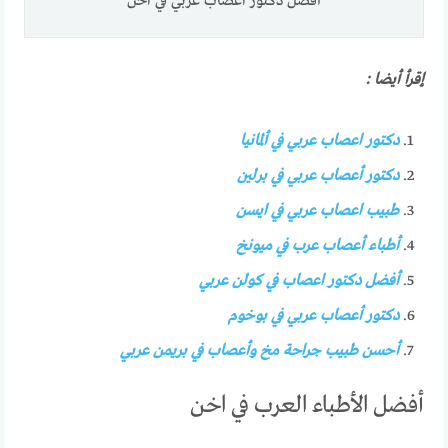
أفضل دكتور اعصاب عربي في اخن
إقرأ أيضا :
دكتور اعصاب عربي في ألمانيا
دكتور أعصاب عربي في برلين
طبيب اعصاب عربي في ايسن
أطباء أعصاب عرب في ميونخ
أفضل دكتور اعصاب في كولن عربي
دكتور أعصاب عربي في بوخوم
أحسن طبيب جراحة مخ وأعصاب في بريمن عربي
أفضل الأطباء العرب في اخن