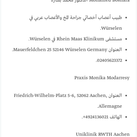
Mohamed Boshara الدكتور محمد بشارة
طبيب أعصاب أخصائي جراحة المخ والأعصاب عربي في
Würselen.
مستشفى Rhein Maas Klinikum في Würselen.
العنوان Mauerfeldchen 25 52146 Würselen Germany.
02405623372.
Praxis Monika Modarresy
العنوان Friedrich-Wilhelm-Platz 5-6, 52062 Aachen,
Allemagne.
الهاتف 4924136021+.
Uniklinik RWTH Aachen