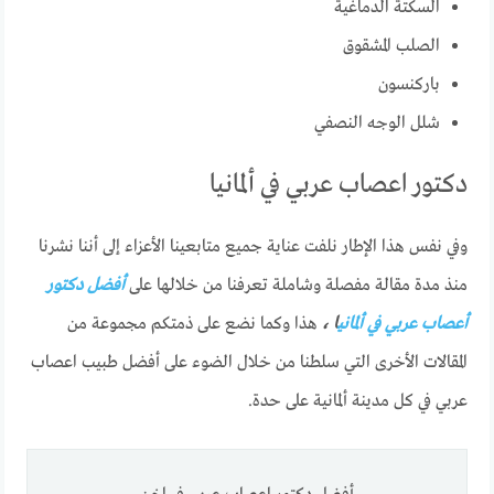
السكتة الدماغية
الصلب المشقوق
باركنسون
شلل الوجه النصفي
دكتور اعصاب عربي في ألمانيا
وفي نفس هذا الإطار نلفت عناية جميع متابعينا الأعزاء إلى أننا نشرنا
منذ مدة مقالة مفصلة وشاملة تعرفنا من خلالها على
أفضل دكتور
أعصاب عربي في ألماني
ا ،
هذا وكما نضع على ذمتكم مجموعة من
المقالات الأخرى التي سلطنا من خلال الضوء على أفضل طبيب اعصاب
عربي في كل مدينة ألمانية على حدة.