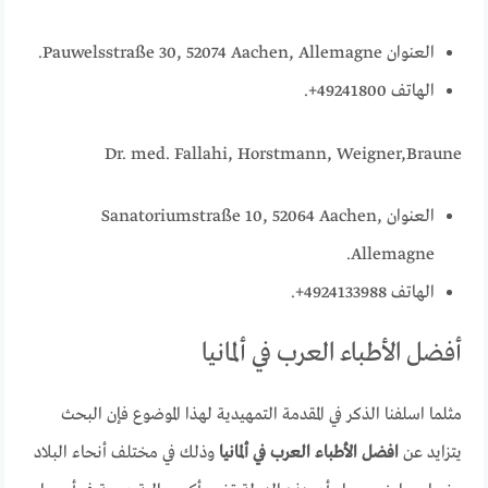
العنوان Pauwelsstraße 30, 52074 Aachen, Allemagne.
الهاتف 49241800+.
Dr. med. Fallahi, Horstmann, Weigner,Braune
العنوان Sanatoriumstraße 10, 52064 Aachen,
Allemagne.
الهاتف 4924133988+.
أفضل الأطباء العرب في ألمانيا
مثلما اسلفنا الذكر في المقدمة التمهيدية لهذا الموضوع فإن البحث
يتزايد عن
افضل الأطباء العرب في ألمانيا
وذلك في مختلف أنحاء البلاد