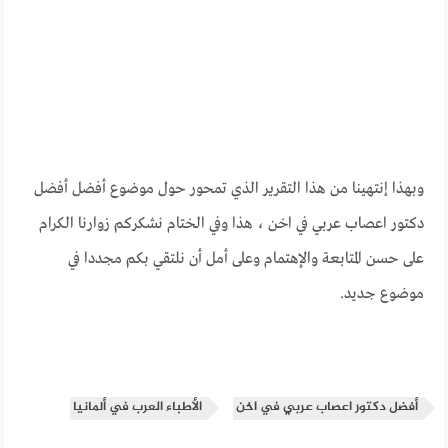
وبهذا إنتهينا من هذا التقرير الذي تمحور حول موضوع أفضل أفضل
دكتور اعصاب عربي في اخن ، هذا وفي الختام نشكركم زوارنا الكرام
على حسن المتابعة والإهتمام وعلى أمل أن نلتقي بكم مجددا في
موضوع جديد.
أفضل دكتور اعصاب عربي في اخن
الأطباء العرب في ألمانيا