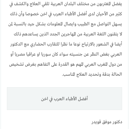
يفضل المغتربون من مختلف البلدان العربية تلقي العلاج والكشف في
كثير من الأحيان لدى أفضل الأطباء العرب في اخن خصوصا وأن ذلك
يسهل التواصل مع الطبيب وايصال المعلومات بشكل جيد بالنسبة لمن
لا يتقنون اللغة العربية من المهاجرين الجدد الذين يساعدهم ذلك
أيضا في الشعور بالارتياح نوعا ما نظرا للتقارب الحضاري مع الدكتور
العربي بغض النظر عن جنسيته سواء كان سوريا او عراقيا مصريا أو
من دول المغرب العربي المهم هو القدرة على التفاهم بغرض تشخيص
الحالة بدقة وتحديد العلاج المناسب.
أفضل الأطباء العرب في اخن
دكتور موفق قويدر