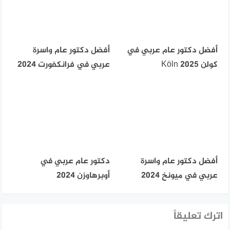
أفضل دكتور عام عربي في
أفضل دكتور عام واسرة
كولن Köln 2025
عربي في فرانكفورت 2024
أفضل دكتور عام واسرة
دكتور عام عربي في
عربي في ميونخ 2024
أوبرهاوزن 2024
اترك تعليقاً