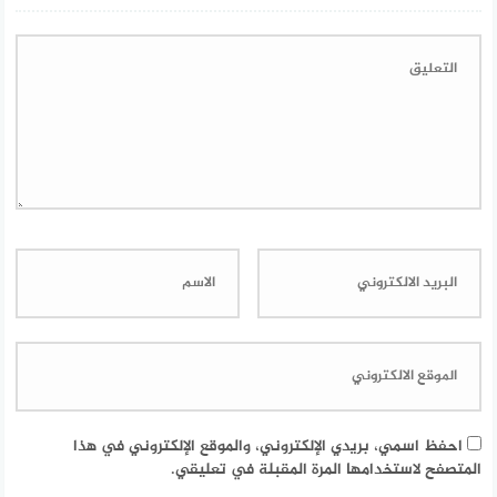
احفظ اسمي، بريدي الإلكتروني، والموقع الإلكتروني في هذا
المتصفح لاستخدامها المرة المقبلة في تعليقي.