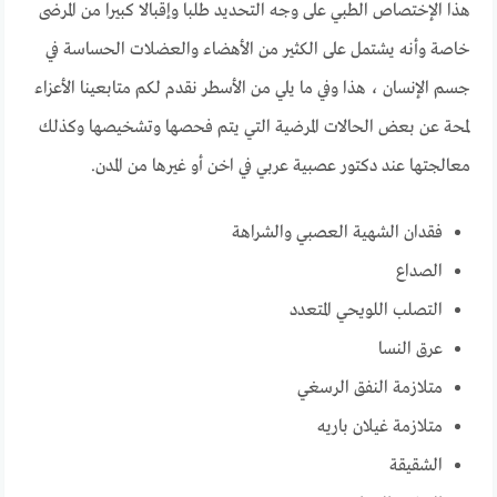
هذا الإختصاص الطبي على وجه التحديد طلبا وإقبالا كبيرا من المرضى
خاصة وأنه يشتمل على الكثير من الأهضاء والعضلات الحساسة في
جسم الإنسان ، هذا وفي ما يلي من الأسطر نقدم لكم متابعينا الأعزاء
لمحة عن بعض الحالات المرضية التي يتم فحصها وتشخيصها وكذلك
معالجتها عند دكتور عصبية عربي في اخن أو غيرها من المدن.
فقدان الشهية العصبي والشراهة
الصداع
التصلب اللويحي المتعدد
عرق النسا
متلازمة النفق الرسغي
متلازمة غيلان باريه
الشقيقة