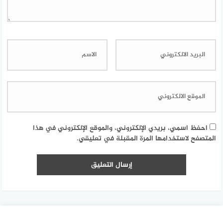
احفظ اسمي، بريدي الإلكتروني، والموقع الإلكتروني في هذا
المتصفح لاستخدامها المرة المقبلة في تعليقي.