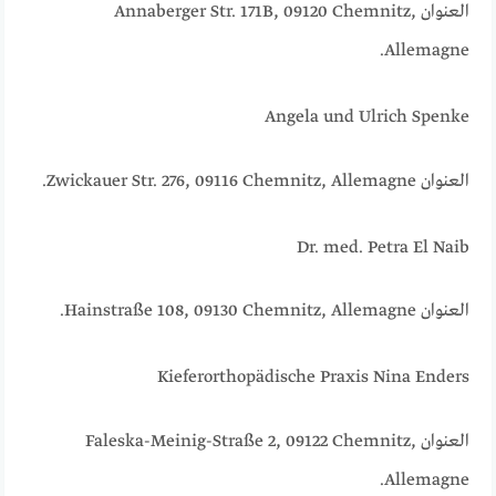
العنوان Annaberger Str. 171B, 09120 Chemnitz,
Allemagne.
Angela und Ulrich Spenke
العنوان Zwickauer Str. 276, 09116 Chemnitz, Allemagne.
Dr. med. Petra El Naib
العنوان Hainstraße 108, 09130 Chemnitz, Allemagne.
Kieferorthopädische Praxis Nina Enders
العنوان Faleska-Meinig-Straße 2, 09122 Chemnitz,
Allemagne.