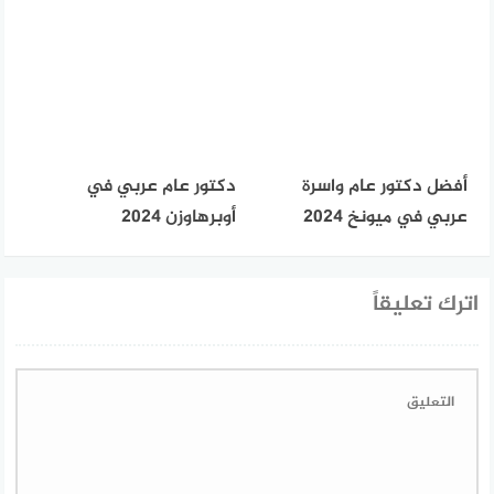
أفضل دكتور عام واسرة
دكتور عام عربي في
عربي في ميونخ 2024
أوبرهاوزن 2024
اترك تعليقاً