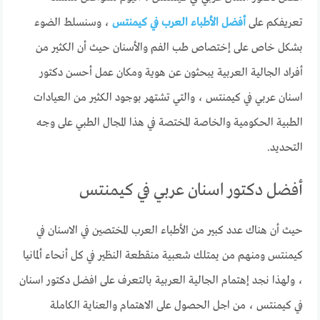
تعريفكم على
أفضل الأطباء العرب في كيمنتس
، وسنسلط الضوء
بشكل خاص على إختصاص طب الفم والأسنان حيث أن الكثير من
أفراد الجالية العربية يبحثون عن هوية ومكان عمل أحسن دكتور
اسنان عربي في كيمنتس ، والتي تشتهر بوجود الكثير من العيادات
الطبية الحكومية والخاصة المختصة في هذا المجال الطبي على وجه
التحديد.
أفضل دكتور اسنان عربي في كيمنتس
حيث أن هناك عدد كبير من الأطباء العرب المختصين في الاسنان في
كيمنتس ومنهم من يمتلك شعبية منقطعة النظير في كل أنحاء ألمانيا
، ولهذا نجد إهتمام الجالية العربية بالتعرف على افضل دكتور اسنان
في كيمنتس ، من اجل الحصول على الاهتمام والعناية الكاملة