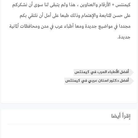
كيمنتس + الأرقام والعناوين ، هذا ولم يتبقى لنا سوى أن نشكركم
على حسن المتابعة والإهتمام وذلك طبعا على أمل أن نلتقي بكم
مجددا في مواضيع جديدة ومعا أطباء عرب في مدن ومحافظات ألمانية
جديدة.
أفضل الأطباء العرب في كيمنتس
أفضل دكتور اسنان عربي في كيمنتس
إقرأ أيضا