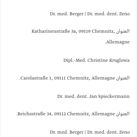
Dr. med. Berger | Dr. med. dent. Zeno
العنوان Katharinenstraße 3a, 09119 Chemnitz,
Allemagne.
Dipl.-Med. Christine Kruglowa
العنوان Carolastraße 1, 09111 Chemnitz, Allemagne.
Dr. med. dent. Jan Spieckermann
العنوان Reichsstraße 34, 09112 Chemnitz, Allemagne.
Dr. med. Berger | Dr. med. dent. Zeno