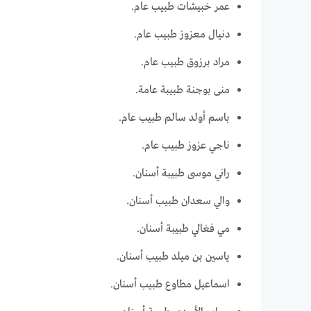
عمر خبيشات طبيب عام.
دنيال معزوز طبيب عام.
مراد برزوق طبيب عام.
منى بوجنة طبيبة عامة.
باسم أولد سالم طبيب عام.
ناجي عزوز طبيب عام.
راني موسى طبيبة أسنان.
والي سعدان طبيب أسنان.
مي فغالي طبيبة أسنان.
ياسين بن ميلد طبيب أسنان.
اسماعيل مطاوع طبيب أسنان.