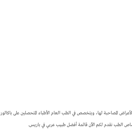
لأعراض المصاحبة لها، ويتخصص في الطب العام الأطباء المتحصلين على باكالو
صاص الطب نقدم لكم الآن قائمة أفضل طبيب عربي في باريس.