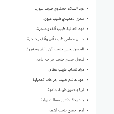
عبد السلام حسناوي طبيب عيون.
سمير الحميسي طبيب عيون.
فهد العافية طبيب أنف وحنجرة.
حسن حمامي طبيب أذن وأنف وحنجرة.
الحسن رحمي طبيب أذن وأنف وحنجرة.
فيصل حفدي طبيب جراحة عامة.
مراد كساب طبيب عظام.
جود هاشم طبيب جراحات تجميلية.
ثريا بنعمور طبيبة جلدية.
جاد وطفا دكتور مسالك بولية.
أمين حميج طبيب أشعة.