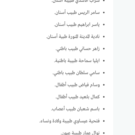
سراب الأسدي طبيبة أسنان.
سامر الريس طبيب أسنان.
ياسر ابراهيم طبيب أسنان.
نادية المدينة المنورة طبية أسنان.
زاهر حساني طبيب باطني.
ايليا سماحة طبيبة باطنية.
سامي سلطان طبيب باطني.
وسام فياض طبيب أطفال.
كمال بلعيد طبيب أطفال.
باسم شعبان طبيب أعصاب.
فتحية عيساوي طبيبة ولادة ونساء.
نوال عمار طبيبة عيون.