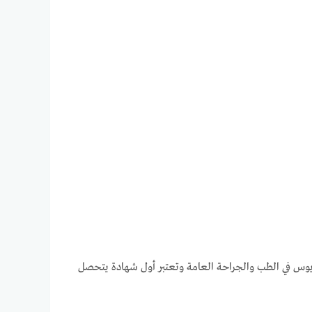
ريوس في الطب والجراحة العامة وتعتبر أول شهادة يتحصل