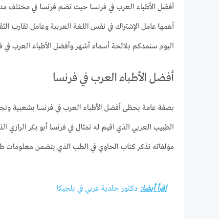
أفضل الأطباء العرب في فرنسا حيث تضم فرنسا في مختلف مدنه
أهمها عامل الإشتراك في نفس اللغة العربية وعامل تقارب الثق
اليوم سنمدكم بلائحة أسماء أشهر وأفضل الأطباء العرب في فر
أفضل الأطباء العرب في فرنسا
بصفة عامة يحظى أفضل الأطباء العرب في فرنسا بشعبية ونجاح
الطبيب العربي الذي اقيم له تمثال في فرنسا أبو بكر الرازي ا
مؤلفاته نذكر كتاب الحاوي في الطب الذي يتضمن معلومات طبي
إقرأ أيضا:
دكتور جلدية عربي في بلجيكا