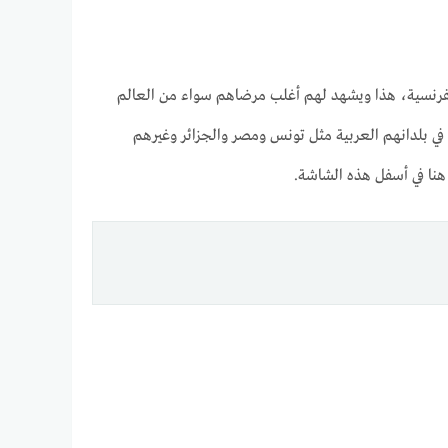
 الفرنسية، هذا ويشهد لهم أغلب مرضاهم سواء من العالم
ض في بلدانهم العربية مثل تونس ومصر والجزائر وغيرهم
 هنا في أسفل هذه الشاشة.