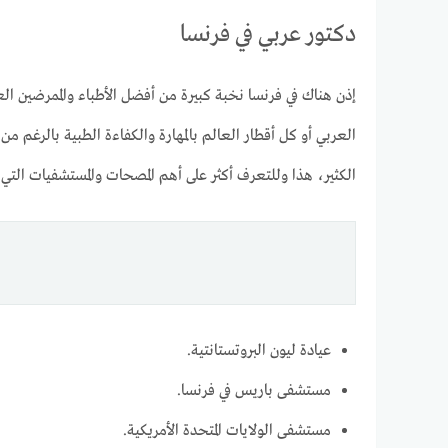
دكتور عربي في فرنسا
إذن هناك في فرنسا نخبة كبيرة من أفضل الأطباء والممرضين ا
العربي أو كل أقطار العالم بالمهارة والكفاءة الطبية بالرغم
الكثير، هذا وللتعرف أكثر على أهم المصحات والمستشفيات التي 
عيادة ليون البروتستانتية.
مستشفى باريس في فرنسا.
مستشفى الولايات المتحدة الأمريكية.