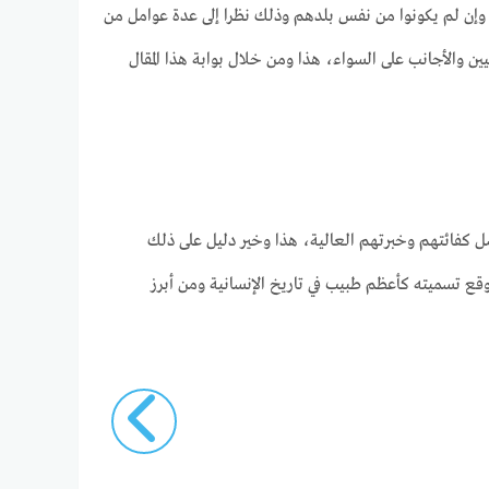
 وإن لم يكونوا من نفس بلدهم وذلك نظرا إلى عدة عوامل من
ن والأجانب على السواء، هذا ومن خلال بوابة هذا المقال
 كفائتهم وخبرتهم العالية، هذا وخير دليل على ذلك
وقع تسميته كأعظم طبيب في تاريخ الإنسانية ومن أبرز