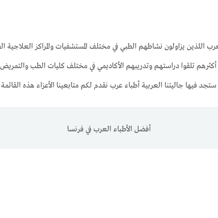
لعرب اللذين يزاولون نشاطهم الطبي في مختلف المستشفيات والمراكز العلاجية
 من أكثرهم تلقوا دراستهم وتدريبهم الأكاديمي في مختلف كليات الطب والتمري
ستجد فيها جاليتنا العربية أطباء عرب نقدم لكم متابعينا الأعزاء هذه القائمة
أفضل الأطباء العرب في فرنسا