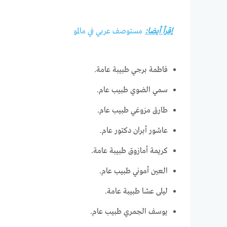
إقرأ أيضا:
مستوصف عربي في مالمو
فاطمة برجي طبيبة عامة.
سمي الضوي طبيب عام.
طارق مزوغي طبيب عام.
عاشور أبران دكتور عام.
كريمة أمازوق طبيبة عامة.
العين أموني طبيب عام.
ليلى عشا طبيبة عامة.
يوسف الجمري طبيب عام.