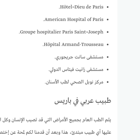
Hôtel
–
Dieu de Paris.
American Hospital of Paris.
Groupe hospitalier Paris Saint
–
Joseph.
Hôpital Armand-Trousseau.
مستشفى سانت جريجوري.
مستشفى زانيت فيتاس الدولي.
مركز نوبل الصحي لطب الأسنان.
طبيب عربي في باريس
يلم الطب العام بجميع الأمراض التي قد تصيب الإنسان وكل ا
عليها أي طبيب مبتدئ، هذا وبعد أن قدمنا لكم لمحة عن إخت