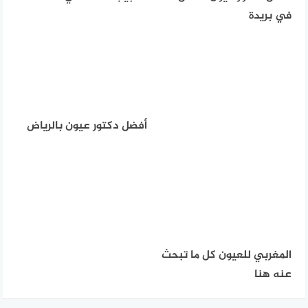
في بريدة
أفضل دكتور عيون بالرياض
المغربي للعيون كل ما تبحث
عنه هنا