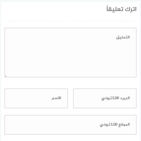
اترك تعليقاً