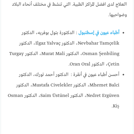
العلاج لدى افضل المراكز الطبية. التي تنشط في مختلف أنحاء البلاد
وضواحيها.
أطباء عيون في إسطنبول
: الدكتورة بتول بوفريه، الدكتور
Nevbahar Tamçelik، الدكتور Ilgaz Yalvaç، الدكتور
Osman Şenbiling، الدكتور Murat Mali، الدكتور Turgay
Çetin، الدكتور Oran Oral.
أحسن أطباء عيون في أنقرة : الدكتور أحمد تورك، الدكتور
Mhemet Balci، الدكتور Mustafa Civelekler، الدكتور
Nedret Ergüven، الدكتور Saim Üstünel، الدكتور Osman
Kiş.