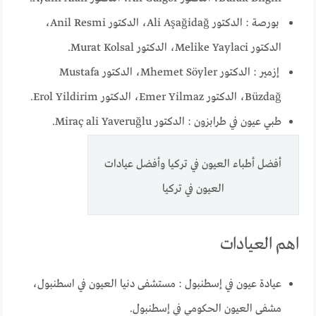
بورصة : الدكتور Ali Aşağidağ، الدكتور Anil Resmi،
الدكتور Melike Yaylaci، الدكتور Murat Kolsal.
إزمير : الدكتور Mhemet Söyler، الدكتور Mustafa
Büzdağ، الدكتور Emer Yilmaz، الدكتور Erol Yildirim.
طبي عيون في طرابزون : الدكتور Miraç ali Yaveruğlu.
أفضل أطباء العيون في تركيا وأفضل عيادات
العيون في تركيا
اهم العيادات
عيادة عيون في إسطنبول : مستشفى دنيا العيون في اسطنبول،
مشفى العيون الحكومي في إسطنبول.