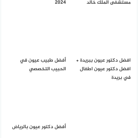
مستشفى الملك خالد
2024
افضل دكتور عيون ببريدة +
أفضل طبيب عيون في
افضل دكتور عيون اطفال
الحبيب التخصصي
في بريدة
أفضل دكتور عيون بالرياض