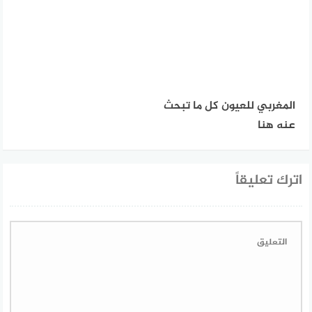
المغربي للعيون كل ما تبحث
عنه هنا
اترك تعليقاً