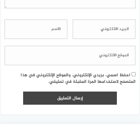
احفظ اسمي، بريدي الإلكتروني، والموقع الإلكتروني في هذا
المتصفح لاستخدامها المرة المقبلة في تعليقي.