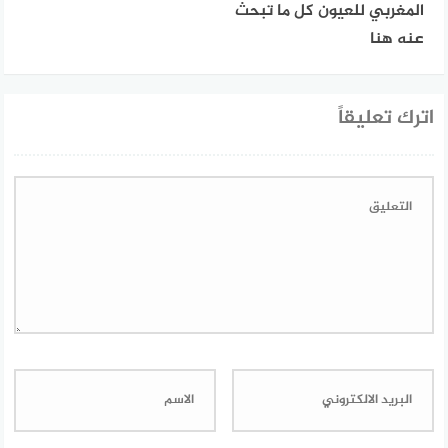
المغربي للعيون كل ما تبحث
عنه هنا
اترك تعليقاً