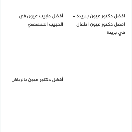
افضل دكتور عيون ببريدة +
أفضل طبيب عيون في
افضل دكتور عيون اطفال
الحبيب التخصصي
في بريدة
أفضل دكتور عيون بالرياض