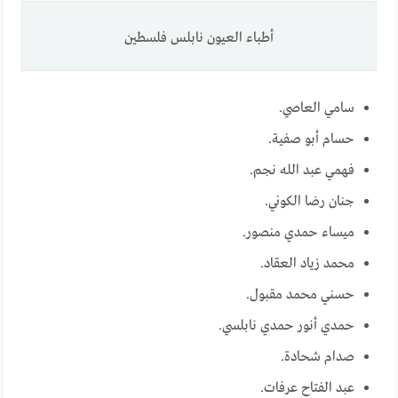
أطباء العيون نابلس فلسطين
سامي العاصي.
حسام أبو صفية.
فهمي عبد الله نجم.
جنان رضا الكوني.
ميساء حمدي منصور.
محمد زياد العقاد.
حسني محمد مقبول.
حمدي أنور حمدي نابلسي.
صدام شحادة.
عبد الفتاح عرفات.